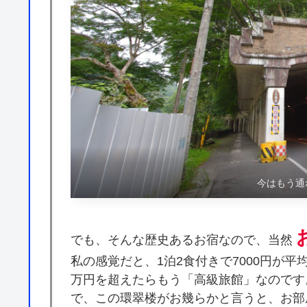
今はもう通
でも、そんな歴史あるお宿なので、当然
私の感覚だと、1泊2食付きで7000円が平
万円を超えたらもう「高級旅館」なのです
で、この環翠楼がお幾らかと言うと、お部