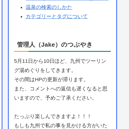
温泉の検索のしかた
カテゴリーとタグについて
管理人（Jake）のつぶやき
5月11日から10日ほど、九州でツーリン
グ湯めぐりをしてきます。
その間はHPの更新が滞ります。
また、コメントへの返信も遅くなると思
いますので、予めご了承ください。
たっぷり楽しんできますよ！！！
もしも九州で私の事を見かける方がいた