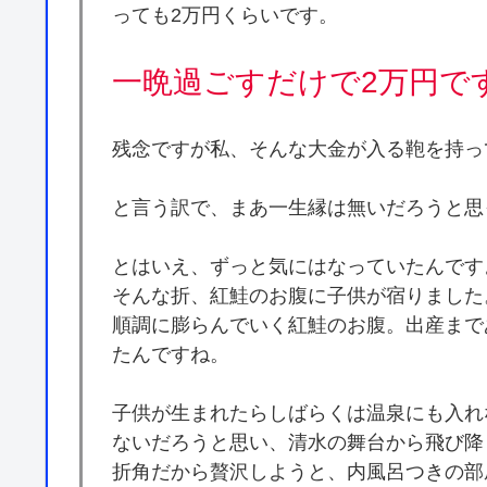
っても2万円くらいです。
一晩過ごすだけで2万円で
残念ですが私、そんな大金が入る鞄を持っ
と言う訳で、まあ一生縁は無いだろうと思
とはいえ、ずっと気にはなっていたんです
そんな折、紅鮭のお腹に子供が宿りました
順調に膨らんでいく紅鮭のお腹。出産まで
たんですね。
子供が生まれたらしばらくは温泉にも入れ
ないだろうと思い、清水の舞台から飛び降
折角だから贅沢しようと、内風呂つきの部