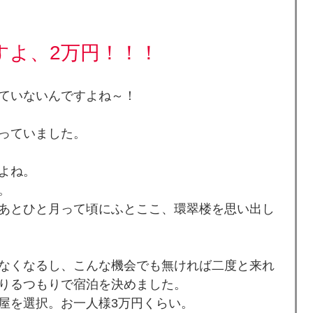
すよ、2万円！！！
ていないんですよね～！
っていました。
よね。
。
あとひと月って頃にふとここ、環翠楼を思い出し
なくなるし、こんな機会でも無ければ二度と来れ
りるつもりで宿泊を決めました。
屋を選択。お一人様3万円くらい。