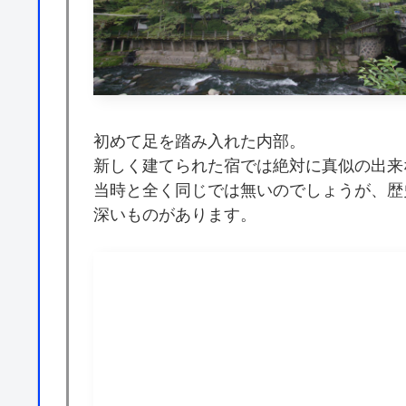
初めて足を踏み入れた内部。
新しく建てられた宿では絶対に真似の出来
当時と全く同じでは無いのでしょうが、歴
深いものがあります。