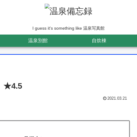
I guess it's something like 温泉写真館
温泉別館
自炊棟
★4.5
2021.03.21