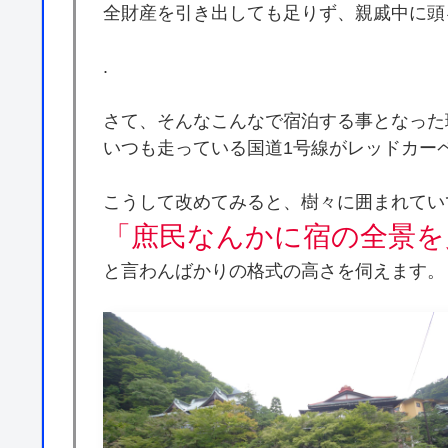
全財産を引き出しても足りず、親戚中に頭
.
さて、そんなこんなで宿泊する事となった
いつも走っている国道1号線がレッドカー
こうして改めてみると、樹々に囲まれてい
「庶民なんかに宿の全景を
と言わんばかりの格式の高さを伺えます。