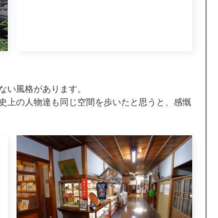
ない風格があります。
史上の人物達も同じ空間を歩いたと思うと、感慨