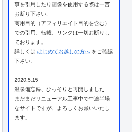
事を引用したり画像を使用する際は一言
お断り下さい。
商用目的（アフィリエイト目的を含む）
での引用、転載、リンクは一切お断りし
ております。
詳しくは
はじめてお越しの方へ
をご確認
下さい。
2020.5.15
温泉備忘録、ひっそりと再開しました
まだまだリニューアル工事中で中途半場
なサイトですが、よろしくお願いいたし
ます。