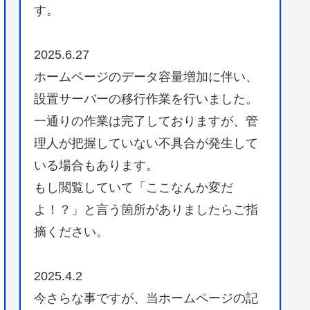
す。
2025.6.27
ホームページのデータ容量増加に伴い、
設置サーバーの移行作業を行いました。
一通りの作業は完了しておりますが、管
理人が把握していない不具合が発生して
いる場合もあります。
もし閲覧していて「ここなんか変だ
よ！？」と言う箇所がありましたらご指
摘ください。
2025.4.2
今さらな事ですが、当ホームページの記