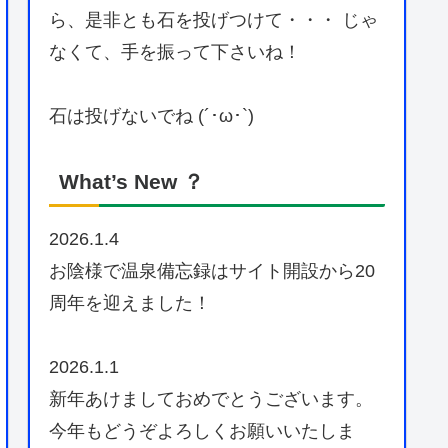
ら、是非とも石を投げつけて・・・ じゃ
なくて、手を振って下さいね！
石は投げないでね (´･ω･`)
What’s New ？
2026.1.4
お陰様で温泉備忘録はサイト開設から20
周年を迎えました！
2026.1.1
新年あけましておめでとうございます。
今年もどうぞよろしくお願いいたしま