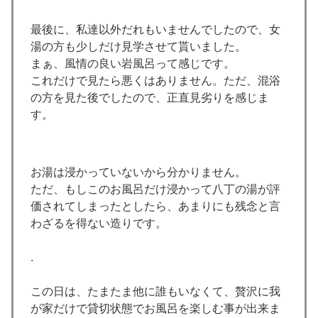
最後に、私達以外だれもいませんでしたので、女
湯の方も少しだけ見学させて貰いました。
まぁ、風情の良い岩風呂って感じです。
これだけで見たら悪くはありません。ただ、混浴
の方を見た後でしたので、正直見劣りを感じま
す。
お湯は浸かっていないから分かりません。
ただ、もしこのお風呂だけ浸かって八丁の湯が評
価されてしまったとしたら、あまりにも残念と言
わざるを得ない造りです。
.
この日は、たまたま他に誰もいなくて、贅沢に我
が家だけで貸切状態でお風呂を楽しむ事が出来ま