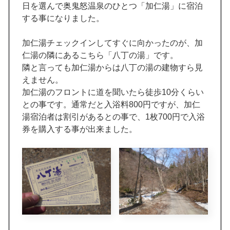
日を選んで奥鬼怒温泉のひとつ「加仁湯」に宿泊
する事になりました。
加仁湯チェックインしてすぐに向かったのが、加
仁湯の隣にあるこちら「八丁の湯」です。
隣と言っても加仁湯からは八丁の湯の建物すら見
えません。
加仁湯のフロントに道を聞いたら徒歩10分くらい
との事です。通常だと入浴料800円ですが、加仁
湯宿泊者は割引があるとの事で、1枚700円で入浴
券を購入する事が出来ました。