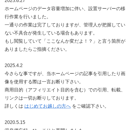
2025.6.27
ホームページのデータ容量増加に伴い、設置サーバーの移
行作業を行いました。
一通りの作業は完了しておりますが、管理人が把握してい
ない不具合が発生している場合もあります。
もし閲覧していて「ここなんか変だよ！？」と言う箇所が
ありましたらご指摘ください。
2025.4.2
今さらな事ですが、当ホームページの記事を引用したり画
像を使用する際は一言お断り下さい。
商用目的（アフィリエイト目的を含む）での引用、転載、
リンクは一切お断りしております。
詳しくは
はじめてお越しの方へ
をご確認下さい。
2020.5.15