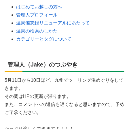
はじめてお越しの方へ
管理人プロフィール
温泉備忘録リニューアルにあたって
温泉の検索のしかた
カテゴリーとタグについて
管理人（Jake）のつぶやき
5月11日から10日ほど、九州でツーリング湯めぐりをして
きます。
その間はHPの更新が滞ります。
また、コメントへの返信も遅くなると思いますので、予め
ご了承ください。
たっぷり楽しんできますよ！！！