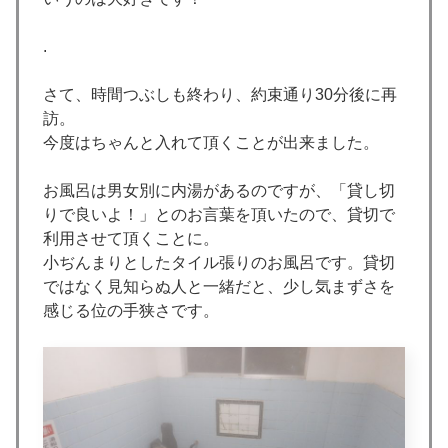
.
さて、時間つぶしも終わり、約束通り30分後に再
訪。
今度はちゃんと入れて頂くことが出来ました。
お風呂は男女別に内湯があるのですが、「貸し切
りで良いよ！」とのお言葉を頂いたので、貸切で
利用させて頂くことに。
小ぢんまりとしたタイル張りのお風呂です。貸切
ではなく見知らぬ人と一緒だと、少し気まずさを
感じる位の手狭さです。