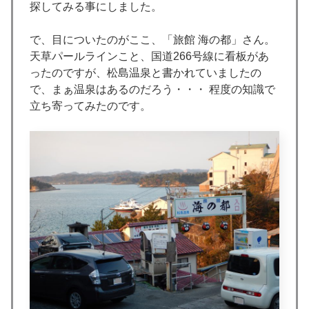
探してみる事にしました。
で、目についたのがここ、「旅館 海の都」さん。
天草パールラインこと、国道266号線に看板があ
ったのですが、松島温泉と書かれていましたの
で、まぁ温泉はあるのだろう・・・ 程度の知識で
立ち寄ってみたのです。