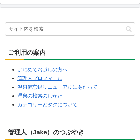
ご利用の案内
はじめてお越しの方へ
管理人プロフィール
温泉備忘録リニューアルにあたって
温泉の検索のしかた
カテゴリーとタグについて
管理人（Jake）のつぶやき