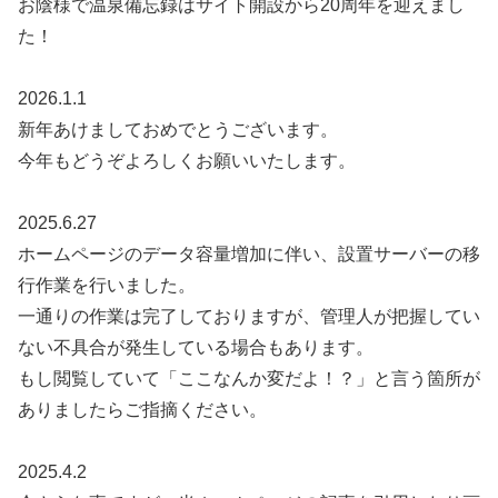
お陰様で温泉備忘録はサイト開設から20周年を迎えまし
た！
2026.1.1
新年あけましておめでとうございます。
今年もどうぞよろしくお願いいたします。
2025.6.27
ホームページのデータ容量増加に伴い、設置サーバーの移
行作業を行いました。
一通りの作業は完了しておりますが、管理人が把握してい
ない不具合が発生している場合もあります。
もし閲覧していて「ここなんか変だよ！？」と言う箇所が
ありましたらご指摘ください。
2025.4.2