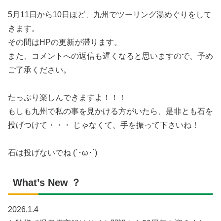
5月11日から10日ほど、九州でツーリング湯めぐりをして
きます。
その間はHPの更新が滞ります。
また、コメントへの返信も遅くなると思いますので、予め
ご了承ください。
たっぷり楽しんできますよ！！！
もしも九州で私の事を見かける方がいたら、是非とも石を
投げつけて・・・ じゃなくて、手を振って下さいね！
石は投げないでね (´･ω･`)
What’s New ？
2026.1.4