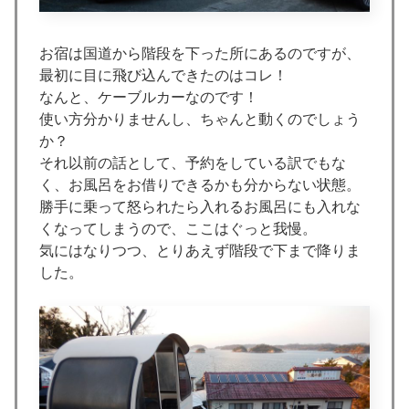
お宿は国道から階段を下った所にあるのですが、
最初に目に飛び込んできたのはコレ！
なんと、ケーブルカーなのです！
使い方分かりませんし、ちゃんと動くのでしょう
か？
それ以前の話として、予約をしている訳でもな
く、お風呂をお借りできるかも分からない状態。
勝手に乗って怒られたら入れるお風呂にも入れな
くなってしまうので、ここはぐっと我慢。
気にはなりつつ、とりあえず階段で下まで降りま
した。