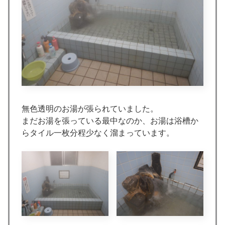
無色透明のお湯が張られていました。
まだお湯を張っている最中なのか、お湯は浴槽か
らタイル一枚分程少なく溜まっています。