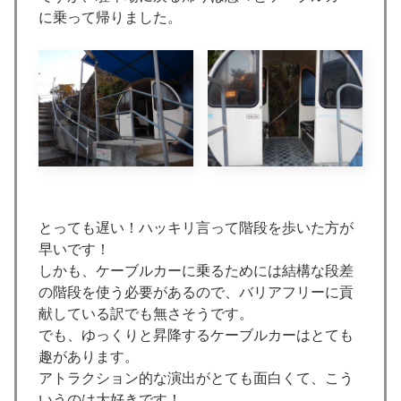
に乗って帰りました。
とっても遅い！ハッキリ言って階段を歩いた方が
早いです！
しかも、ケーブルカーに乗るためには結構な段差
の階段を使う必要があるので、バリアフリーに貢
献している訳でも無さそうです。
でも、ゆっくりと昇降するケーブルカーはとても
趣があります。
アトラクション的な演出がとても面白くて、こう
いうのは大好きです！