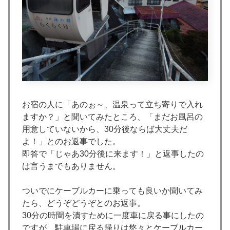
お宿の人に「あのぉ～、温泉って立ち寄りで入れ
ますか？」と聞いてみたところ、「まだお風呂の
用意していないから、30分後ならば大丈夫だ
よ！」とのお返事でした。
即答で「じゃあ30分後に来ます！」と返事したの
は言うまでもありません。
ついでにケーブルカーに乗っても良いか聞いてみ
たら、どうぞどうぞとのお返事。
30分の時間を潰すために一度車に戻る事にしたの
ですが、駐車場に戻る帰りは悠々とケーブルカー