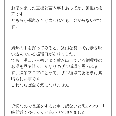
お湯を張った直後と言う事もあってか、鮮度は抜
群です。
どちらが源泉か？と言われても、分からない程で
す。
湯舟の中を探ってみると、猛烈な勢いでお湯を吸
い込んでいる循環口がありました。
でも、湯口から勢いよく噴き出している循環後の
お湯を見る限り、かなりのザル循環と思われま
す。温泉マニアにとって、ザル循環である事は素
晴らしい事です！
これならば全く気になりません！
貸切なので長居をすると申し訳ないと思いつつ、1
時間近くゆっくりと寛がせて頂きました。