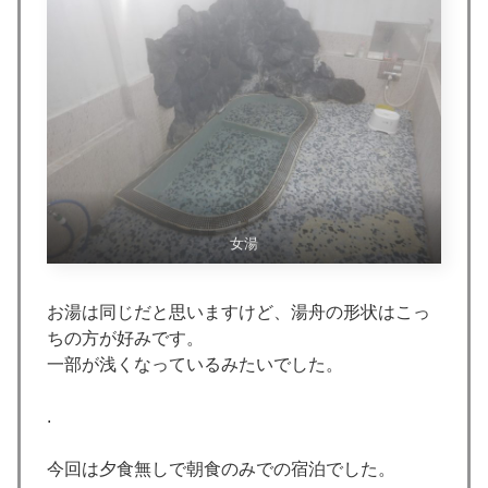
女湯
お湯は同じだと思いますけど、湯舟の形状はこっ
ちの方が好みです。
一部が浅くなっているみたいでした。
.
今回は夕食無しで朝食のみでの宿泊でした。