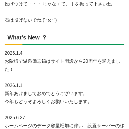
投げつけて・・・ じゃなくて、手を振って下さいね！
石は投げないでね (´･ω･`)
What’s New ？
2026.1.4
お陰様で温泉備忘録はサイト開設から20周年を迎えまし
た！
2026.1.1
新年あけましておめでとうございます。
今年もどうぞよろしくお願いいたします。
2025.6.27
ホームページのデータ容量増加に伴い、設置サーバーの移