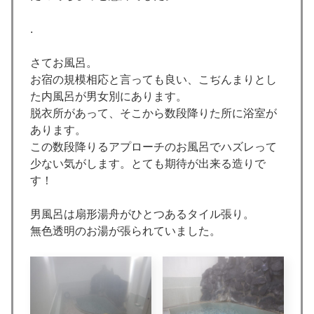
.
さてお風呂。
お宿の規模相応と言っても良い、こぢんまりとし
た内風呂が男女別にあります。
脱衣所があって、そこから数段降りた所に浴室が
あります。
この数段降りるアプローチのお風呂でハズレって
少ない気がします。とても期待が出来る造りで
す！
男風呂は扇形湯舟がひとつあるタイル張り。
無色透明のお湯が張られていました。