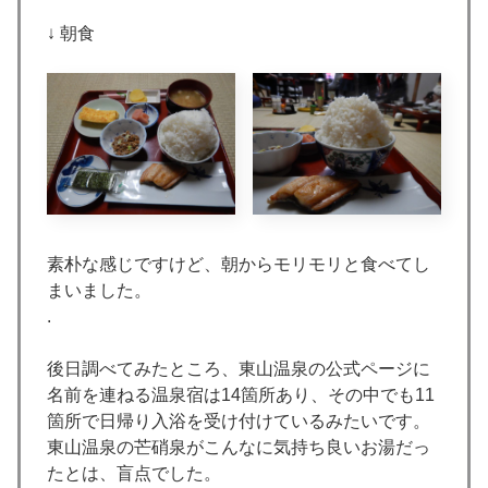
↓ 朝食
素朴な感じですけど、朝からモリモリと食べてし
まいました。
.
後日調べてみたところ、東山温泉の公式ページに
名前を連ねる温泉宿は14箇所あり、その中でも11
箇所で日帰り入浴を受け付けているみたいです。
東山温泉の芒硝泉がこんなに気持ち良いお湯だっ
たとは、盲点でした。