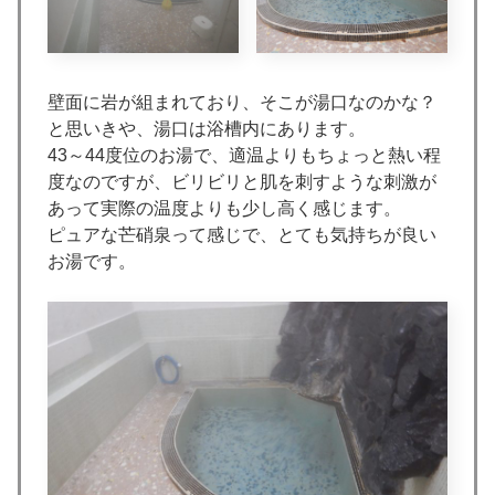
壁面に岩が組まれており、そこが湯口なのかな？
と思いきや、湯口は浴槽内にあります。
43～44度位のお湯で、適温よりもちょっと熱い程
度なのですが、ビリビリと肌を刺すような刺激が
あって実際の温度よりも少し高く感じます。
ピュアな芒硝泉って感じで、とても気持ちが良い
お湯です。