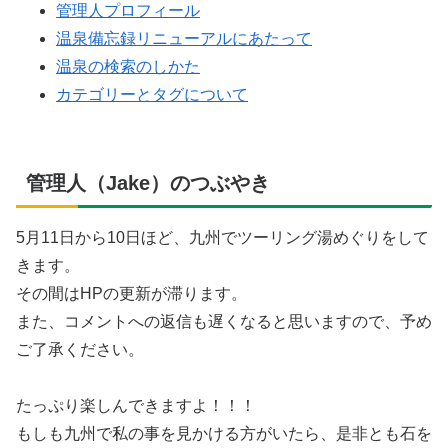
管理人プロフィール
温泉備忘録リニューアルにあたって
温泉の検索のしかた
カテゴリーとタグについて
管理人（Jake）のつぶやき
5月11日から10日ほど、九州でツーリング湯めぐりをして
きます。
その間はHPの更新が滞ります。
また、コメントへの返信も遅くなると思いますので、予め
ご了承ください。
たっぷり楽しんできますよ！！！
もしも九州で私の事を見かける方がいたら、是非とも石を