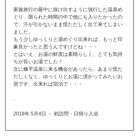
家族旅行の最中に抜け出すように強行した温泉め
ぐり、限られた時間の中で他にも入りたかったの
で、汗が引かないまま慌ただしく出て来てしまい
ました。
もう少しゆっくりと湯めぐり出来れば、もっと印
象良かったと思うんですけどね・・・
とはいえ、お湯の鮮度は素晴らしく、とても気持
ちが良いお湯でした！
次に糠平温泉に来る機会があったら、あまり慌た
だしくなく、ゆっくりとお湯に浸かってみたいお
宿です、出来れば宿泊で・・・
.
2018年 5月4日 － 初訪問・日帰り入浴