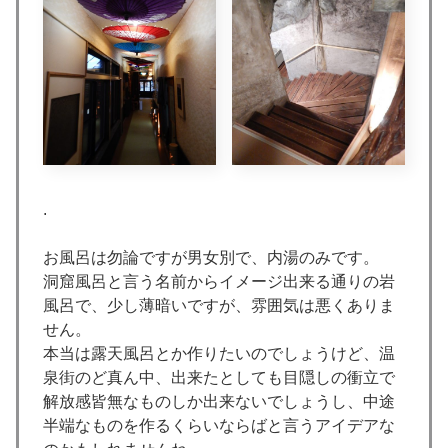
.
お風呂は勿論ですが男女別で、内湯のみです。
洞窟風呂と言う名前からイメージ出来る通りの岩
風呂で、少し薄暗いですが、雰囲気は悪くありま
せん。
本当は露天風呂とか作りたいのでしょうけど、温
泉街のど真ん中、出来たとしても目隠しの衝立で
解放感皆無なものしか出来ないでしょうし、中途
半端なものを作るくらいならばと言うアイデアな