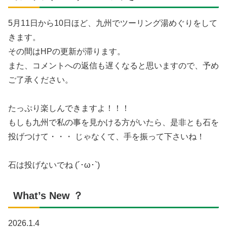
5月11日から10日ほど、九州でツーリング湯めぐりをして
きます。
その間はHPの更新が滞ります。
また、コメントへの返信も遅くなると思いますので、予め
ご了承ください。
たっぷり楽しんできますよ！！！
もしも九州で私の事を見かける方がいたら、是非とも石を
投げつけて・・・ じゃなくて、手を振って下さいね！
石は投げないでね (´･ω･`)
What’s New ？
2026.1.4