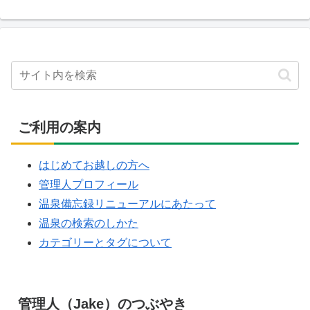
ご利用の案内
はじめてお越しの方へ
管理人プロフィール
温泉備忘録リニューアルにあたって
温泉の検索のしかた
カテゴリーとタグについて
管理人（Jake）のつぶやき