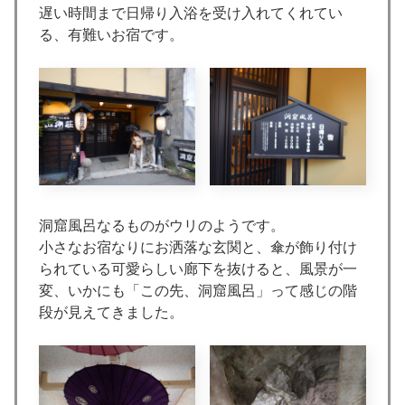
遅い時間まで日帰り入浴を受け入れてくれてい
る、有難いお宿です。
洞窟風呂なるものがウリのようです。
小さなお宿なりにお洒落な玄関と、傘が飾り付け
られている可愛らしい廊下を抜けると、風景が一
変、いかにも「この先、洞窟風呂」って感じの階
段が見えてきました。