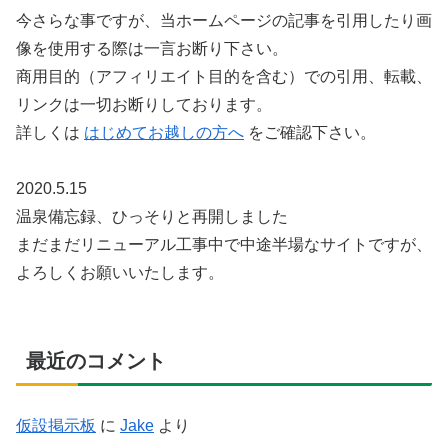
今さらな事ですが、当ホームページの記事を引用したり画
像を使用する際は一言お断り下さい。
商用目的（アフィリエイト目的を含む）での引用、転載、
リンクは一切お断りしております。
詳しくは
はじめてお越しの方へ
をご確認下さい。
2020.5.15
温泉備忘録、ひっそりと再開しました
まだまだリニューアル工事中で中途半場なサイトですが、
よろしくお願いいたします。
最近のコメント
仮設掲示板
に
Jake
より