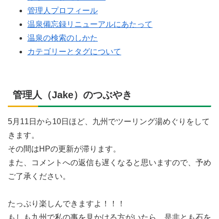
管理人プロフィール
温泉備忘録リニューアルにあたって
温泉の検索のしかた
カテゴリーとタグについて
管理人（Jake）のつぶやき
5月11日から10日ほど、九州でツーリング湯めぐりをして
きます。
その間はHPの更新が滞ります。
また、コメントへの返信も遅くなると思いますので、予め
ご了承ください。
たっぷり楽しんできますよ！！！
もしも九州で私の事を見かける方がいたら、是非とも石を