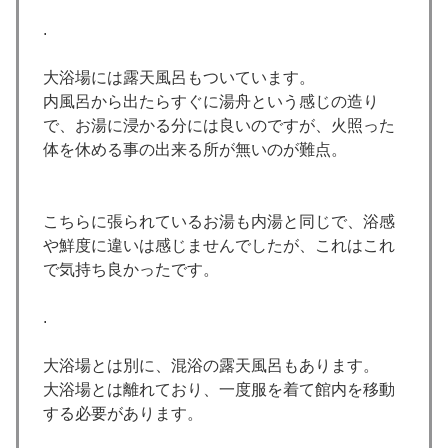
.
大浴場には露天風呂もついています。
内風呂から出たらすぐに湯舟という感じの造り
で、お湯に浸かる分には良いのですが、火照った
体を休める事の出来る所が無いのが難点。
こちらに張られているお湯も内湯と同じで、浴感
や鮮度に違いは感じませんでしたが、これはこれ
で気持ち良かったです。
.
大浴場とは別に、混浴の露天風呂もあります。
大浴場とは離れており、一度服を着て館内を移動
する必要があります。