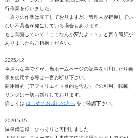
行作業を行いました。
一通りの作業は完了しておりますが、管理人が把握してい
ない不具合が発生している場合もあります。
もし閲覧していて「ここなんか変だよ！？」と言う箇所が
ありましたらご指摘ください。
2025.4.2
今さらな事ですが、当ホームページの記事を引用したり画
像を使用する際は一言お断り下さい。
商用目的（アフィリエイト目的を含む）での引用、転載、
リンクは一切お断りしております。
詳しくは
はじめてお越しの方へ
をご確認下さい。
2020.5.15
温泉備忘録、ひっそりと再開しました
まだまだリニューアル工事中で中途半場なサイトですが、