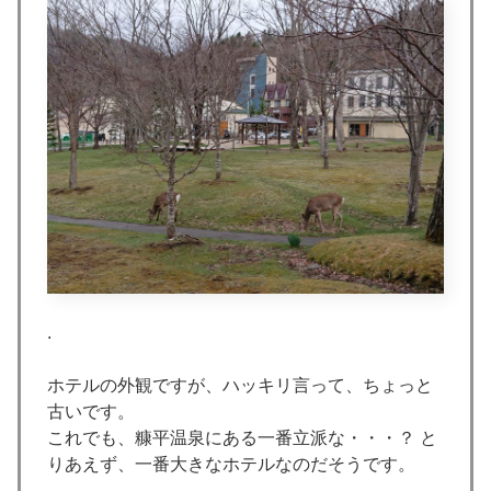
.
ホテルの外観ですが、ハッキリ言って、ちょっと
古いです。
これでも、糠平温泉にある一番立派な・・・？ と
りあえず、一番大きなホテルなのだそうです。