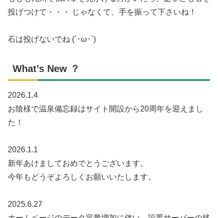
投げつけて・・・ じゃなくて、手を振って下さいね！
石は投げないでね (´･ω･`)
What’s New ？
2026.1.4
お陰様で温泉備忘録はサイト開設から20周年を迎えまし
た！
2026.1.1
新年あけましておめでとうございます。
今年もどうぞよろしくお願いいたします。
2025.6.27
ホームページのデータ容量増加に伴い、設置サーバーの移