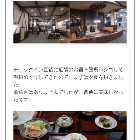
.
チェックイン直後に近隣のお宿３箇所ハシゴして
温泉めぐりしてきたので、まずは夕食を頂きまし
た。
豪華さはありませんでしたが、普通に美味しかっ
たです。