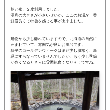
朝と夜、２度利用しました。
湯舟の大きさが小さいせいか、ここのお湯が一番
鮮度良くて特徴を感じる事が出来ました。
建物から少し離れていますので、北海道の自然に
囲まれていて、雰囲気が良いお風呂です。
糠平のゴールデンウィークはまだ少し肌寒く、新
緑にすらなっていませんでしたが、もう少し季節
が良くなるとさらに雰囲気良くなりそうですね。