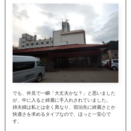
でも、外見で一瞬「大丈夫かな？」と思いました
が、中に入ると綺麗に手入れされていました。
姉夫婦は私とは全く異なり、宿泊先に綺麗さとか
快適さを求めるタイプなので、ほっと一安心で
す。