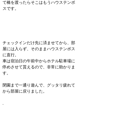
て橋を渡ったらそこはもうハウステンボ
スです。
チェックインだけ先に済ませてから、部
屋には入らず、そのままハウステンボス
に直行。
車は宿泊日の午前中からホテル駐車場に
停めさせて貰えるので、非常に助かりま
す。
閉園まで一通り遊んで、グッタリ疲れて
から部屋に戻りました。
.