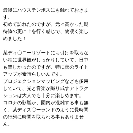
最後にハウステンボスにも触れておきま
す。
初めて訪れたのですが、元々高かった期
待値の更に上を行く感じで、物凄く楽し
めました！
某ディ〇ニーリゾートにも引けを取らな
い程に世界観がしっかりしていて、日中
も楽しかったのですが、特に夜のライト
アップが素晴らしいんです。
プロジェクションマッピングなども多用
していて、光と音楽が織り成すアトラク
ションは大人でも十分に楽しめます。
コロナの影響か、園内が混雑する事も無
く、某ディズ〇ーランドのように長時間
の行列に時間を取られる事もありませ
ん。