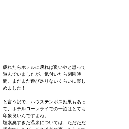
疲れたらホテルに戻れば良いやと思って
遊んでいましたが、気付いたら閉園時
間、まだまだ遊び足りないくらいに楽し
めました！
と言う訳で、ハウステンボス効果もあっ
て、ホテルローレライでの一泊はとても
印象良いんですよね。
塩素臭すぎた温泉については、ただただ