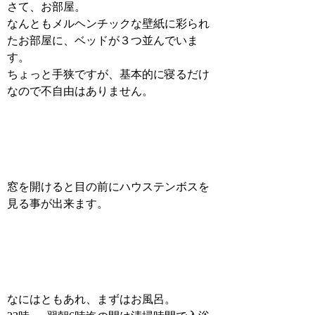
さて、お部屋。
なんともメルヘンチックな壁紙に彩られ
たお部屋に、ベッドが３つ並んでいま
す。
ちょっと手狭ですが、基本的に寝るだけ
なので不自由はありません。
窓を開けると目の前にハウステンボスを
見る事が出来ます。
なにはともあれ、まずはお風呂。