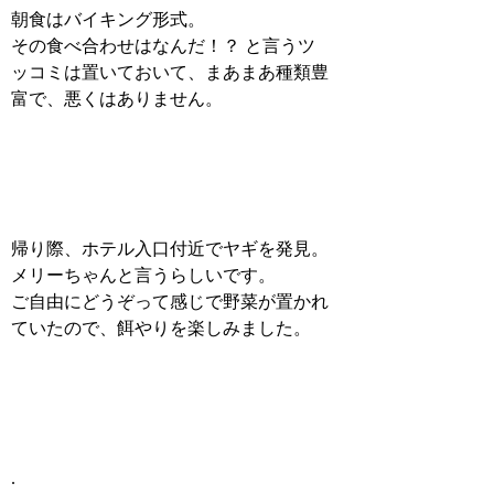
朝食はバイキング形式。
その食べ合わせはなんだ！？ と言うツ
ッコミは置いておいて、まあまあ種類豊
富で、悪くはありません。
帰り際、ホテル入口付近でヤギを発見。
メリーちゃんと言うらしいです。
ご自由にどうぞって感じで野菜が置かれ
ていたので、餌やりを楽しみました。
.