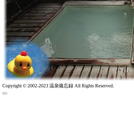
Copyright © 2002-2023 温泉備忘録 All Rights Reserved.