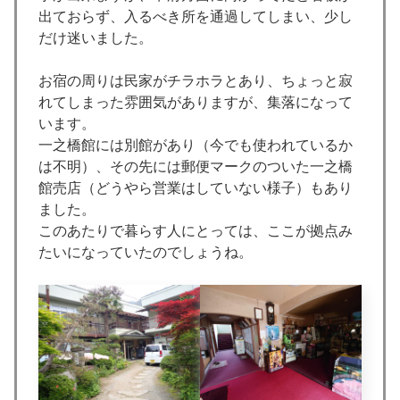
出ておらず、入るべき所を通過してしまい、少し
だけ迷いました。
お宿の周りは民家がチラホラとあり、ちょっと寂
れてしまった雰囲気がありますが、集落になって
います。
一之橋館には別館があり（今でも使われているか
は不明）、その先には郵便マークのついた一之橋
館売店（どうやら営業はしていない様子）もあり
ました。
このあたりで暮らす人にとっては、ここが拠点み
たいになっていたのでしょうね。