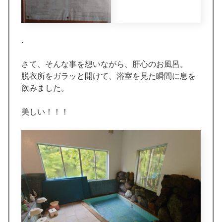
.
さて、そんな事を想いながら、肝心のお風呂。
脱衣所をガラッと開けて、浴室を見た瞬間に息を
飲みました。
美しい！！！