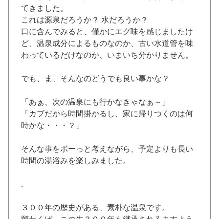
てきました。
これは源泉だろうか？ 水だろうか？
口に含んでみると、僅かにエグ味を感じましたけ
ど、温泉成分によるものなのか、古い水道管を味
わっているだけなのか、いまいち分かりません。
でも、ま、そんなのどうでも良い事かな？
「あぁ、次の温泉にも行かなきゃなぁ～」
「カブだから時間掛かるし、家に帰りつくのは何
時かな・・・？」
そんな事をボーっと考えながら、予定よりも長い
時間の湯浴みを楽しみました。
.
３００年の歴史がある、素朴な温泉です。