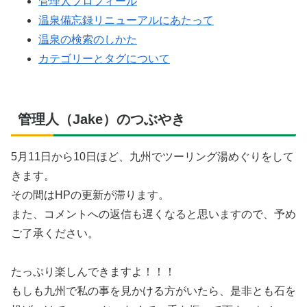
管理人プロフィール
温泉備忘録リニューアルにあたって
温泉の検索のしかた
カテゴリーとタグについて
管理人（Jake）のつぶやき
5月11日から10日ほど、九州でツーリング湯めぐりをして
きます。
その間はHPの更新が滞ります。
また、コメントへの返信も遅くなると思いますので、予め
ご了承ください。
たっぷり楽しんできますよ！！！
もしも九州で私の事を見かける方がいたら、是非とも石を