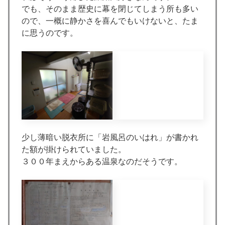
でも、そのまま歴史に幕を閉じてしまう所も多い
ので、一概に静かさを喜んでもいけないと、たま
に思うのです。
少し薄暗い脱衣所に「岩風呂のいはれ」が書かれ
た額が掛けられていました。
３００年まえからある温泉なのだそうです。