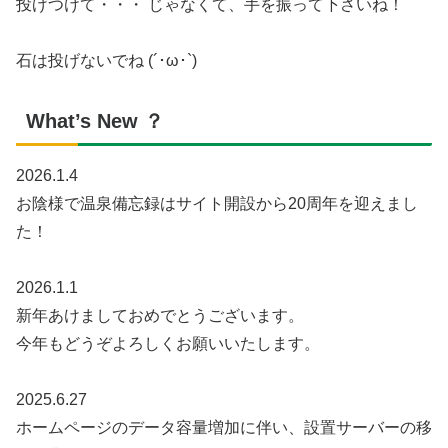
投げつけて・・・ じゃなくて、手を振って下さいね！
石は投げないでね (´･ω･`)
What’s New ？
2026.1.4
お陰様で温泉備忘録はサイト開設から20周年を迎えまし
た！
2026.1.1
新年あけましておめでとうございます。
今年もどうぞよろしくお願いいたします。
2025.6.27
ホームページのデータ容量増加に伴い、設置サーバーの移