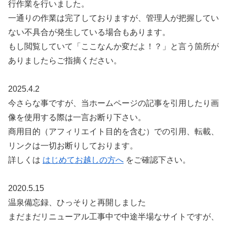
行作業を行いました。
一通りの作業は完了しておりますが、管理人が把握してい
ない不具合が発生している場合もあります。
もし閲覧していて「ここなんか変だよ！？」と言う箇所が
ありましたらご指摘ください。
2025.4.2
今さらな事ですが、当ホームページの記事を引用したり画
像を使用する際は一言お断り下さい。
商用目的（アフィリエイト目的を含む）での引用、転載、
リンクは一切お断りしております。
詳しくは
はじめてお越しの方へ
をご確認下さい。
2020.5.15
温泉備忘録、ひっそりと再開しました
まだまだリニューアル工事中で中途半場なサイトですが、