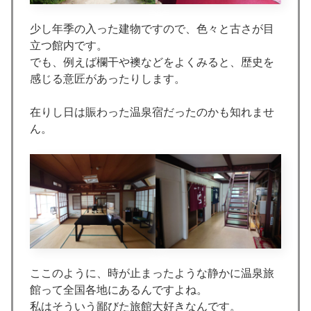
少し年季の入った建物ですので、色々と古さが目
立つ館内です。
でも、例えば欄干や襖などをよくみると、歴史を
感じる意匠があったりします。
在りし日は賑わった温泉宿だったのかも知れませ
ん。
ここのように、時が止まったような静かに温泉旅
館って全国各地にあるんですよね。
私はそういう鄙びた旅館大好きなんです。