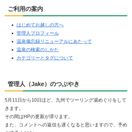
ご利用の案内
はじめてお越しの方へ
管理人プロフィール
温泉備忘録リニューアルにあたって
温泉の検索のしかた
カテゴリーとタグについて
管理人（Jake）のつぶやき
5月11日から10日ほど、九州でツーリング湯めぐりをして
きます。
その間はHPの更新が滞ります。
また、コメントへの返信も遅くなると思いますので、予め