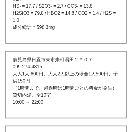
HS- = 17.7 / S2O3- = 2.7 / CO3- = 13.8
H2SiO3 = 79.8 / HBO2 = 14.8 / CO2 = 1.4 / H2S =
1.0
成分総計 = 598.3mg
鹿児島県日置市東市来町湯田２９０７
099-274-4815
大人1人 600円、大人2人以上の場合1人500円、子
供150円
（1時間まで、超過時は1時間ごとの料金が発生）
貸切内湯、全10室
10:00 ～ 22:00