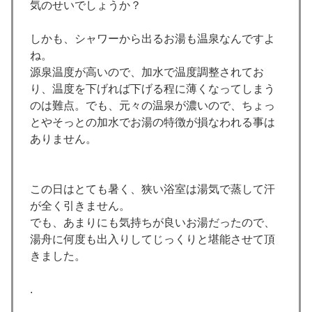
気のせいでしょうか？
しかも、シャワーから出るお湯も温泉なんですよ
ね。
源泉温度が高いので、加水で温度調整されてお
り、温度を下げれば下げる程に薄くなってしまう
のは難点。でも、元々の温泉が濃いので、ちょっ
とやそっとの加水でお湯の特徴が損なわれる事は
ありません。
この日はとても暑く、狭い浴室は湯気で蒸して汗
が全く引きません。
でも、あまりにも気持ちが良いお湯だったので、
湯舟に何度も出入りしてじっくりと堪能させて頂
きました。
.