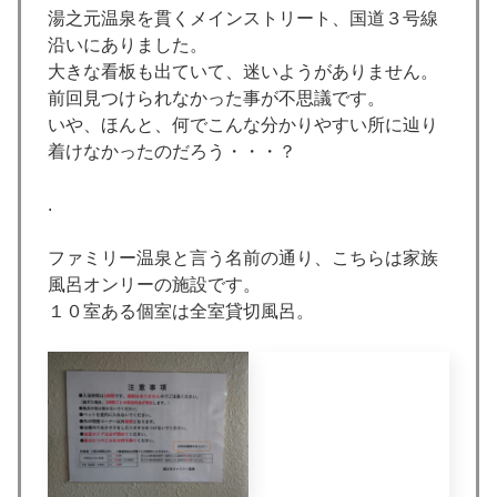
湯之元温泉を貫くメインストリート、国道３号線
沿いにありました。
大きな看板も出ていて、迷いようがありません。
前回見つけられなかった事が不思議です。
いや、ほんと、何でこんな分かりやすい所に辿り
着けなかったのだろう・・・？
.
ファミリー温泉と言う名前の通り、こちらは家族
風呂オンリーの施設です。
１０室ある個室は全室貸切風呂。