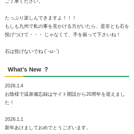
ご了承ください。
たっぷり楽しんできますよ！！！
もしも九州で私の事を見かける方がいたら、是非とも石を
投げつけて・・・ じゃなくて、手を振って下さいね！
石は投げないでね (´･ω･`)
What’s New ？
2026.1.4
お陰様で温泉備忘録はサイト開設から20周年を迎えまし
た！
2026.1.1
新年あけましておめでとうございます。