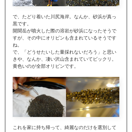
で、たどり着いた川尻海岸。なんか、砂浜が真っ
黒です。
開聞岳が噴火した際の溶岩が砂浜になったそうで
すが、その中にオリビンも含まれているそうです
ね。
で、「どうせたいした量採れないだろう」と思い
きや、なんか、凄い沢山含まれていてビックリ。
黄色いのが全部オリビンです。
これを家に持ち帰って、綺麗なのだけを選別して