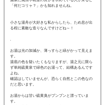
「何だコリャ？」かも知れませんね。
小さな湯舟が大好きな私からしたら、ため息が出
る程に素敵な造りなんですけどね～！
.
お湯は光の加減か、薄っすらと緑がかって見えま
す。
湯底の色を疑いたくもなりますが、湯之元に限ら
ず単純硫黄泉で緑色のお湯って、結構あるんです
よね。
確認はしていませんが、恐らく自然とこの色なの
だと思います。
お湯からは甘い硫黄臭がプンプンと漂っていま
す。