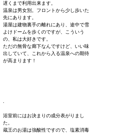
遅くまで利用出来ます。
温泉は男女別。フロントから少し歩いた
先にあります。
湯屋は建物裏手の離れにあり、途中で雪
よけドームを歩くのですが、こういう
の、私は大好きです。
ただの無骨な廊下なんですけど、いい味
出していて、これから入る温泉への期待
が高まります！
.
浴室前にはお決まりの成分表がりまし
た。
蔵王のお湯は強酸性ですので、塩素消毒