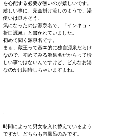
を心配する必要が無いのが嬉しいです。
嬉しい事に、完全掛け流しのようで、湯
使いは良さそう。
気になったのは源泉名で、「インキョ・
折口源泉」と書かれていました。
初めて聞く源泉名です。
まぁ、蔵王って基本的に独自源泉だらけ
なので、初めてみる源泉名だからって珍
しい事ではないんですけど、どんなお湯
なのかは期待しちゃいますよね。
.
時間によって男女を入れ替えているよう
ですが、どちらも内風呂のみです。