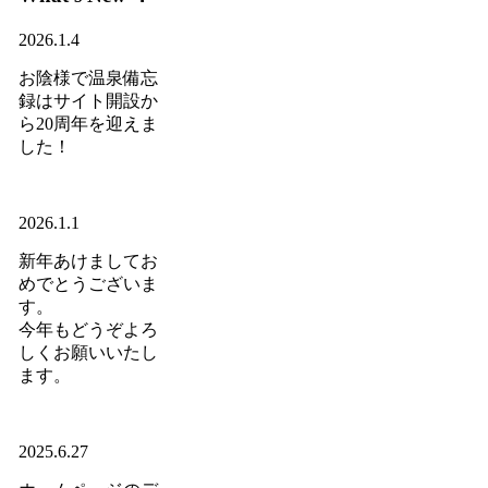
2026.1.4
お陰様で温泉備忘
録はサイト開設か
ら20周年を迎えま
した！
2026.1.1
新年あけましてお
めでとうございま
す。
今年もどうぞよろ
しくお願いいたし
ます。
2025.6.27