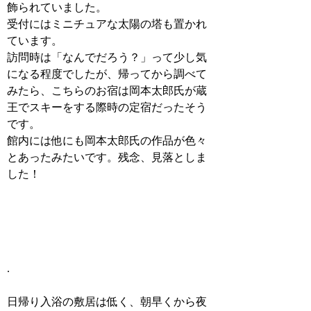
飾られていました。
受付にはミニチュアな太陽の塔も置かれ
ています。
訪問時は「なんでだろう？」って少し気
になる程度でしたが、帰ってから調べて
みたら、こちらのお宿は岡本太郎氏が蔵
王でスキーをする際時の定宿だったそう
です。
館内には他にも岡本太郎氏の作品が色々
とあったみたいです。残念、見落としま
した！
.
日帰り入浴の敷居は低く、朝早くから夜