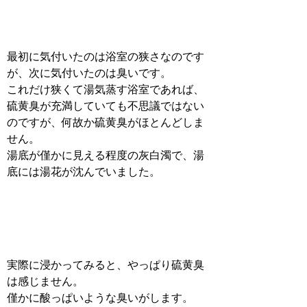
最初に気付いたのは浴室の狭さなのです
が、次に気付いたのは臭いです。
これだけ狭くて湯気蒸す浴室であれば、
硫黄臭が充満していても不思議ではない
のですが、何故か硫黄臭がほとんどしま
せん。
湯底が僅かに見える程度の灰白濁で、湯
底には湯花が沈んでいました。
実際に浸かってみると、やっぱり硫黄臭
は感じません。
僅かに酸っぱいような臭いがします。