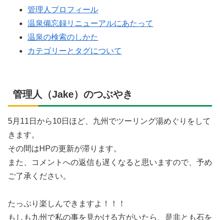
管理人プロフィール
温泉備忘録リニューアルにあたって
温泉の検索のしかた
カテゴリーとタグについて
管理人（Jake）のつぶやき
5月11日から10日ほど、九州でツーリング湯めぐりをして
きます。
その間はHPの更新が滞ります。
また、コメントへの返信も遅くなると思いますので、予め
ご了承ください。
たっぷり楽しんできますよ！！！
もしも九州で私の事を見かける方がいたら、是非とも石を