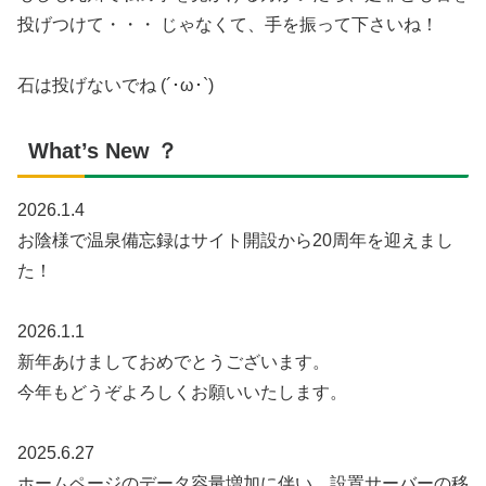
投げつけて・・・ じゃなくて、手を振って下さいね！
石は投げないでね (´･ω･`)
What’s New ？
2026.1.4
お陰様で温泉備忘録はサイト開設から20周年を迎えまし
た！
2026.1.1
新年あけましておめでとうございます。
今年もどうぞよろしくお願いいたします。
2025.6.27
ホームページのデータ容量増加に伴い、設置サーバーの移