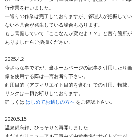
行作業を行いました。
一通りの作業は完了しておりますが、管理人が把握してい
ない不具合が発生している場合もあります。
もし閲覧していて「ここなんか変だよ！？」と言う箇所が
ありましたらご指摘ください。
2025.4.2
今さらな事ですが、当ホームページの記事を引用したり画
像を使用する際は一言お断り下さい。
商用目的（アフィリエイト目的を含む）での引用、転載、
リンクは一切お断りしております。
詳しくは
はじめてお越しの方へ
をご確認下さい。
2020.5.15
温泉備忘録、ひっそりと再開しました
まだまだリニューアル工事中で中途半場なサイトですが、