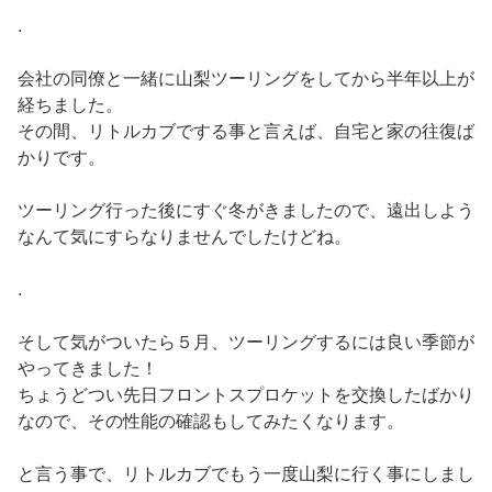
.
会社の同僚と一緒に山梨ツーリングをしてから半年以上が
経ちました。
その間、リトルカブでする事と言えば、自宅と家の往復ば
かりです。
ツーリング行った後にすぐ冬がきましたので、遠出しよう
なんて気にすらなりませんでしたけどね。
.
そして気がついたら５月、ツーリングするには良い季節が
やってきました！
ちょうどつい先日フロントスプロケットを交換したばかり
なので、その性能の確認もしてみたくなります。
と言う事で、リトルカブでもう一度山梨に行く事にしまし