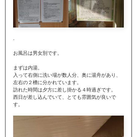
.
お風呂は男女別です。
まずは内湯。
入って右側に洗い場が数人分、奥に湯舟があり、
左右の２槽に分かれています。
訪れた時間は夕方に差し掛かる４時過ぎです。
西日が差し込んでいて、とても雰囲気が良いで
す。