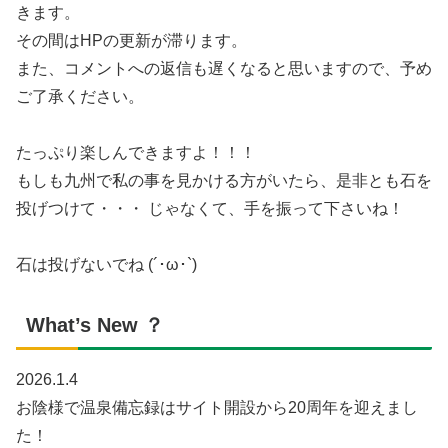
きます。
その間はHPの更新が滞ります。
また、コメントへの返信も遅くなると思いますので、予め
ご了承ください。
たっぷり楽しんできますよ！！！
もしも九州で私の事を見かける方がいたら、是非とも石を
投げつけて・・・ じゃなくて、手を振って下さいね！
石は投げないでね (´･ω･`)
What’s New ？
2026.1.4
お陰様で温泉備忘録はサイト開設から20周年を迎えまし
た！