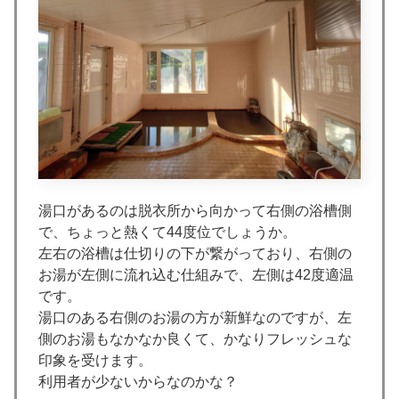
湯口があるのは脱衣所から向かって右側の浴槽側
で、ちょっと熱くて44度位でしょうか。
左右の浴槽は仕切りの下が繋がっており、右側の
お湯が左側に流れ込む仕組みで、左側は42度適温
です。
湯口のある右側のお湯の方が新鮮なのですが、左
側のお湯もなかなか良くて、かなりフレッシュな
印象を受けます。
利用者が少ないからなのかな？