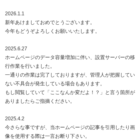
2026.1.1
新年あけましておめでとうございます。
今年もどうぞよろしくお願いいたします。
2025.6.27
ホームページのデータ容量増加に伴い、設置サーバーの移
行作業を行いました。
一通りの作業は完了しておりますが、管理人が把握してい
ない不具合が発生している場合もあります。
もし閲覧していて「ここなんか変だよ！？」と言う箇所が
ありましたらご指摘ください。
2025.4.2
今さらな事ですが、当ホームページの記事を引用したり画
像を使用する際は一言お断り下さい。