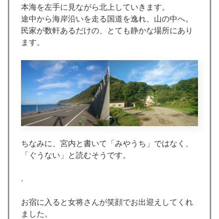
本海を左手に見ながら北上していきます。
途中から海岸沿いを走る国道を逸れ、山の中へ。
民家が数軒あるだけの、とても静かな場所にあり
ます。
ちなみに、宮内と書いて「みやうち」ではなく、
「ぐうない」と読むそうです。
.
お宿に入ると女将さんが笑顔でお出迎えしてくれ
ました。