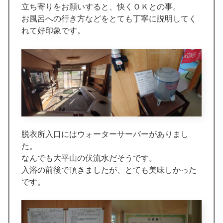
立ち寄りをお願いすると、快くＯＫとの事。
お風呂への行き方などをとても丁寧に説明してく
れて好印象です。
脱衣所入口にはウォーターサーバーがありまし
た。
なんでも大平山の伏流水だそうです。
入浴の前後で頂きましたが、とても美味しかった
です。