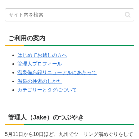
ご利用の案内
はじめてお越しの方へ
管理人プロフィール
温泉備忘録リニューアルにあたって
温泉の検索のしかた
カテゴリーとタグについて
管理人（Jake）のつぶやき
5月11日から10日ほど、九州でツーリング湯めぐりをして