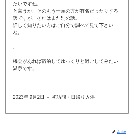
たいですね。
と言うか、そのもう一頭の方が有名だったりする
訳ですが、それはまた別の話。
詳しく知りたい方はご自分で調べて見て下さい
ね。
.
機会があれば宿泊してゆっくりと過ごしてみたい
温泉です。
.
2023年 9月2日 － 初訪問・日帰り入浴
Jake