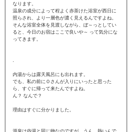
なります。
温泉の成分によって程よく赤茶けた浴室が西日に
照らされ、より一層色が濃く見えるんですよね。
そんな浴室全体を見渡しながら、ぼ～っとしてい
ると、今日のお宿はここで良いや～ って気分にな
ってきます。
.
内湯からは露天風呂にも出れます。
でも、私の前にＯさんが入りにいったと思った
ら、すぐに帰って来たんですよね。
ん？ なんで？
理由はすぐに分かりました。
源泉は内湯と同じ物なのですが、うん、熱いんで