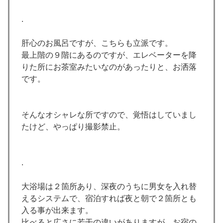
.
肝心のお風呂ですが、こちらも立派です。
最上階の９階にあるのですが、エレベーターを降
りた所にお茶室みたいなのがあったりと、お洒落
です。
そんなオシャレな所ですので、覚悟はしていまし
たけど、やっぱり撮影禁止。
.
大浴場は２箇所あり、深夜のうちに男女を入れ替
えるシステムで、宿泊すれば夜と朝で２箇所とも
入る事が出来ます。
比べると広さに若干の違いがありますが、お宿の