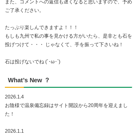
また、コメントへの返信も遅くなると思いますので、予め
ご了承ください。
たっぷり楽しんできますよ！！！
もしも九州で私の事を見かける方がいたら、是非とも石を
投げつけて・・・ じゃなくて、手を振って下さいね！
石は投げないでね (´･ω･`)
What’s New ？
2026.1.4
お陰様で温泉備忘録はサイト開設から20周年を迎えまし
た！
2026.1.1