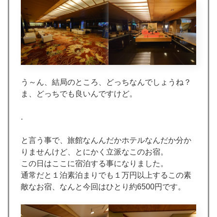
う～ん、結局のところ、どっちなんでしょうね？
ま、どっちでも良いんですけど。
.
と言う事で、旅館なんんだかホテルなんだか分か
りませんけど、とにかく立派なこのお宿。
この日はここに宿泊する事になりました。
通常だと１泊素泊まりでも１万円以上するこの素
敵なお宿、なんと今回はひとり約6500円です。