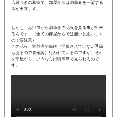
広縁つきの和室で、部屋からは洞爺湖を一望する
事が出来ます。
しかも、お部屋から洞爺湖の花火を見る事が出来
るんです！（全ての部屋からでは無いと思います
ので要注意）
この花火、洞爺湖で毎晩（開催されていない季節
もあるので要確認）行われているのですが、それ
を部屋から、いうならば特等席で見られるので
す。