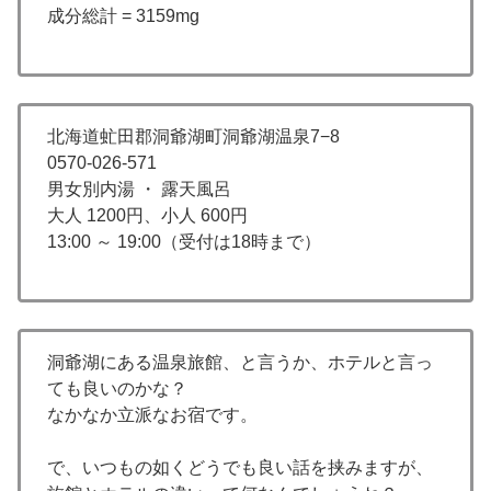
成分総計 = 3159mg
北海道虻田郡洞爺湖町洞爺湖温泉7−8
0570-026-571
男女別内湯 ・ 露天風呂
大人 1200円、小人 600円
13:00 ～ 19:00（受付は18時まで）
洞爺湖にある温泉旅館、と言うか、ホテルと言っ
ても良いのかな？
なかなか立派なお宿です。
で、いつもの如くどうでも良い話を挟みますが、