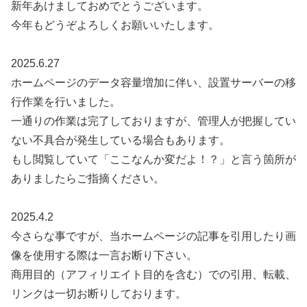
新年あけましておめでとうございます。
今年もどうぞよろしくお願いいたします。
2025.6.27
ホームページのデータ容量増加に伴い、設置サーバーの移
行作業を行いました。
一通りの作業は完了しておりますが、管理人が把握してい
ない不具合が発生している場合もあります。
もし閲覧していて「ここなんか変だよ！？」と言う箇所が
ありましたらご指摘ください。
2025.4.2
今さらな事ですが、当ホームページの記事を引用したり画
像を使用する際は一言お断り下さい。
商用目的（アフィリエイト目的を含む）での引用、転載、
リンクは一切お断りしております。