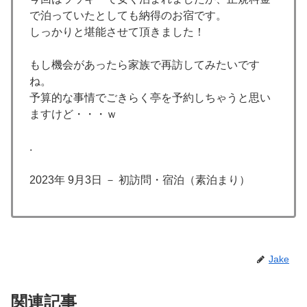
で泊っていたとしても納得のお宿です。
しっかりと堪能させて頂きました！
もし機会があったら家族で再訪してみたいです
ね。
予算的な事情でごきらく亭を予約しちゃうと思い
ますけど・・・ｗ
.
2023年 9月3日 － 初訪問・宿泊（素泊まり）
Jake
関連記事