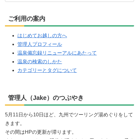
ご利用の案内
はじめてお越しの方へ
管理人プロフィール
温泉備忘録リニューアルにあたって
温泉の検索のしかた
カテゴリーとタグについて
管理人（Jake）のつぶやき
5月11日から10日ほど、九州でツーリング湯めぐりをして
きます。
その間はHPの更新が滞ります。