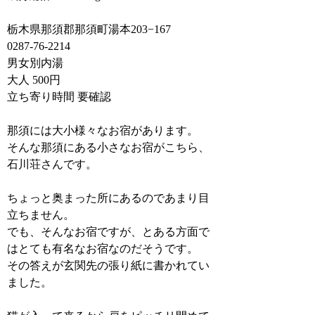
栃木県那須郡那須町湯本203−167
0287-76-2214
男女別内湯
大人 500円
立ち寄り時間 要確認
那須には大小様々なお宿があります。
そんな那須にある小さなお宿がこちら、
石川荘さんです。
ちょっと奥まった所にあるのであまり目
立ちません。
でも、そんなお宿ですが、とある方面で
はとても有名なお宿なのだそうです。
その答えが玄関先の張り紙に書かれてい
ました。