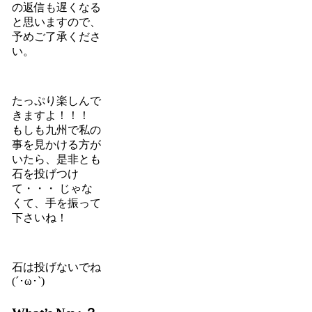
の返信も遅くなる
と思いますので、
予めご了承くださ
い。
たっぷり楽しんで
きますよ！！！
もしも九州で私の
事を見かける方が
いたら、是非とも
石を投げつけ
て・・・ じゃな
くて、手を振って
下さいね！
石は投げないでね
(´･ω･`)