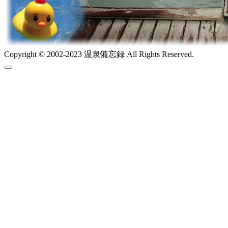
Copyright © 2002-2023 温泉備忘録 All Rights Reserved.