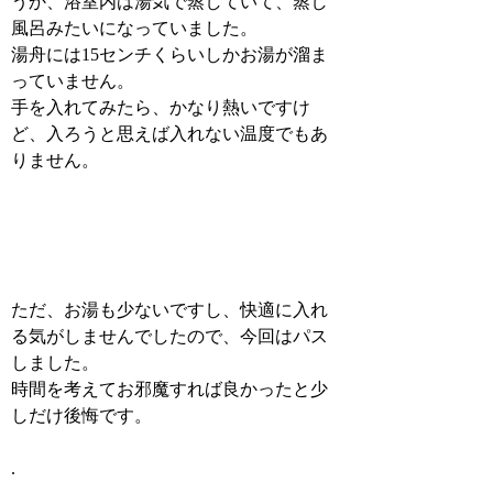
うか、浴室内は湯気で蒸していて、蒸し
風呂みたいになっていました。
湯舟には15センチくらいしかお湯が溜ま
っていません。
手を入れてみたら、かなり熱いですけ
ど、入ろうと思えば入れない温度でもあ
りません。
ただ、お湯も少ないですし、快適に入れ
る気がしませんでしたので、今回はパス
しました。
時間を考えてお邪魔すれば良かったと少
しだけ後悔です。
.