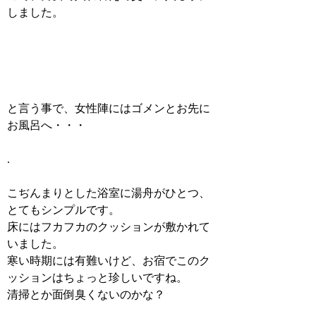
しました。
と言う事で、女性陣にはゴメンとお先に
お風呂へ・・・
.
こぢんまりとした浴室に湯舟がひとつ、
とてもシンプルです。
床にはフカフカのクッションが敷かれて
いました。
寒い時期には有難いけど、お宿でこのク
ッションはちょっと珍しいですね。
清掃とか面倒臭くないのかな？