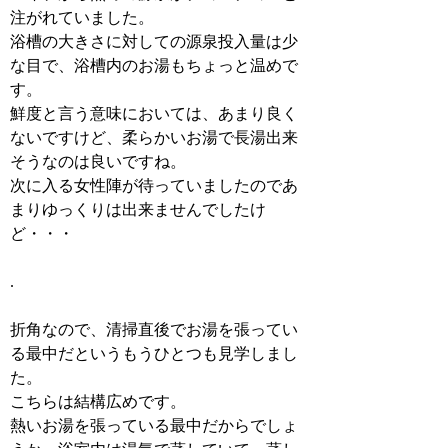
注がれていました。
浴槽の大きさに対しての源泉投入量は少
な目で、浴槽内のお湯もちょっと温めで
す。
鮮度と言う意味においては、あまり良く
ないですけど、柔らかいお湯で長湯出来
そうなのは良いですね。
次に入る女性陣が待っていましたのであ
まりゆっくりは出来ませんでしたけ
ど・・・
.
折角なので、清掃直後でお湯を張ってい
る最中だというもうひとつも見学しまし
た。
こちらは結構広めです。
熱いお湯を張っている最中だからでしょ