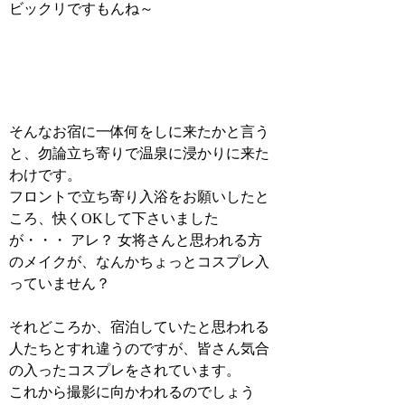
ビックリですもんね～
そんなお宿に一体何をしに来たかと言う
と、勿論立ち寄りで温泉に浸かりに来た
わけです。
フロントで立ち寄り入浴をお願いしたと
ころ、快くOKして下さいました
が・・・ アレ？ 女将さんと思われる方
のメイクが、なんかちょっとコスプレ入
っていません？
それどころか、宿泊していたと思われる
人たちとすれ違うのですが、皆さん気合
の入ったコスプレをされています。
これから撮影に向かわれるのでしょう