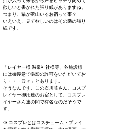
猫が入って来るから戸をピッチリ閉めて
欲しいと書かれた張り紙がありますね。
つまり、猫が沢山いるお宿って事？
いえいえ、見て欲しいのはその隣の張り
紙です。
「レイヤー様 温泉神社様等、各施設様
には御厚意で撮影の許可をいただいてお
り・・・云々」とあります。
そうなんです、この石川荘さん、コスプ
レイヤー御用達のお宿として、コスプレ
イヤーさん達の間で有名なのだそうで
す。
※ コスプレとはコスチューム・プレイ