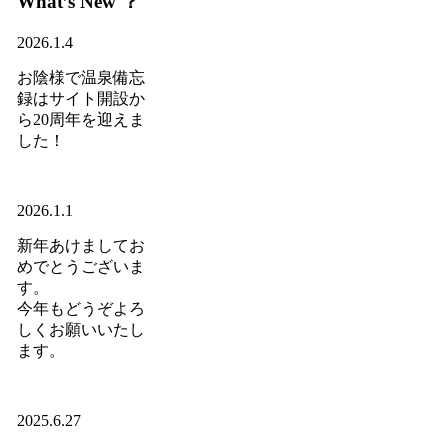
What’s New ？
2026.1.4
お陰様で温泉備忘
録はサイト開設か
ら20周年を迎えま
した！
2026.1.1
新年あけましてお
めでとうございま
す。
今年もどうぞよろ
しくお願いいたし
ます。
2025.6.27