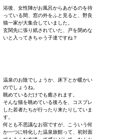
浴後、女性陣がお風呂からあがるのを待
っている間、窓の外をふと見ると、野良
猫一家が大集合していました。
玄関先に張り紙されていた、戸を閉めな
いと入ってきちゃう子達ですね？
温泉のお陰でしょうか、床下とか暖かい
のでしょうね。
眺めているだけでも癒されます。
そんな猫を眺めている後ろを、コスプレ
した若者たちが行ったり来たりしていま
す。
何とも不思議なお宿ですが、こういう何
か一つに特化した温泉旅館って、初対面