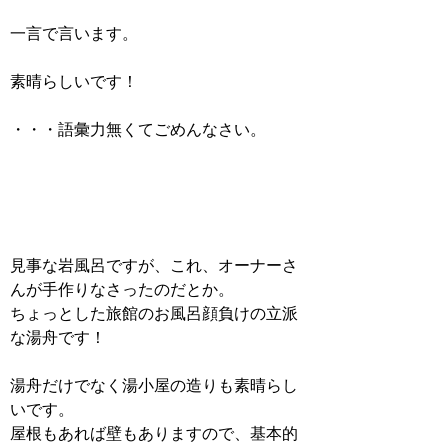
一言で言います。
素晴らしいです！
・・・語彙力無くてごめんなさい。
見事な岩風呂ですが、これ、オーナーさ
んが手作りなさったのだとか。
ちょっとした旅館のお風呂顔負けの立派
な湯舟です！
湯舟だけでなく湯小屋の造りも素晴らし
いです。
屋根もあれば壁もありますので、基本的