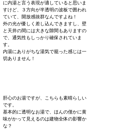
に内湯と言う表現が適していると思いま
すけど、３方向が半透明の波板で囲われ
ていて、開放感抜群なんですよね！
外の光が優しく差し込んできますし、壁
と天井の間には大きな隙間もありますの
で、通気性もしっかり確保されていま
す。
内湯にありがちな湯気で籠った感じは一
切ありません！
肝心のお湯ですが、こちらも素晴らしい
です。
基本的に透明なお湯で、ほんの僅かに黄
味がかって見えるのは建物全体の影響か
な？