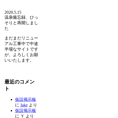
2020.5.15
温泉備忘録、ひっ
そりと再開しまし
た
まだまだリニュー
アル工事中で中途
半場なサイトです
が、よろしくお願
いいたします。
最近のコメン
ト
仮設掲示板
に
Jake
より
仮設掲示板
に
Ｙ
より