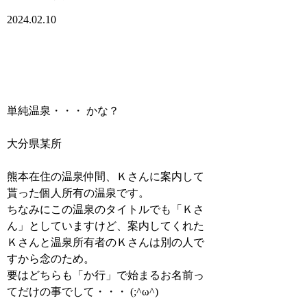
2024.02.10
単純温泉・・・ かな？
大分県某所
熊本在住の温泉仲間、Ｋさんに案内して
貰った個人所有の温泉です。
ちなみにこの温泉のタイトルでも「Ｋさ
ん」としていますけど、案内してくれた
Ｋさんと温泉所有者のＫさんは別の人で
すから念のため。
要はどちらも「か行」で始まるお名前っ
てだけの事でして・・・ (;^ω^)