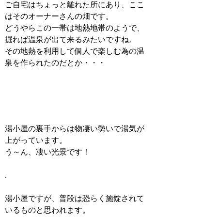
ご自宅はちょっと離れた所にあり、ここ
はそのオーナーさんの畑です。
どうやらこの一帯は地熱地帯のようで、
掘れば温泉が出て来るみたいですね。
その地熱を利用して個人で楽しむ為の温
泉を作られたのだとか・・・
湯小屋の裏手からは物凄い勢いで湯気が
上がっています。
う～ん、凄い光景です！
.
湯小屋ですが、普段は恐らく施錠されて
いるものと思われます。