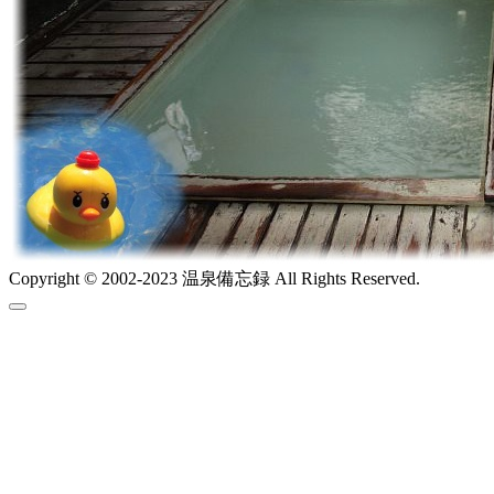
Copyright © 2002-2023 温泉備忘録 All Rights Reserved.