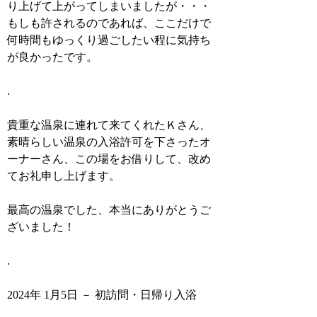
り上げて上がってしまいましたが・・・
もしも許されるのであれば、ここだけで
何時間もゆっくり過ごしたい程に気持ち
が良かったです。
.
貴重な温泉に連れて来てくれたＫさん、
素晴らしい温泉の入浴許可を下さったオ
ーナーさん、この場をお借りして、改め
てお礼申し上げます。
最高の温泉でした、本当にありがとうご
ざいました！
.
2024年 1月5日 － 初訪問・日帰り入浴