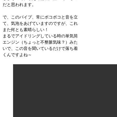
だと思われます。
で、このパイプ、常にボコボコと音を立
て、気泡をあげていますのですが、これ
また何とも素晴らしい！
まるでアイドリングしている時の単気筒
エンジン（ちょっと不整脈気味？）みた
いで、この音を聞いているだけで落ち着
くんですよね～