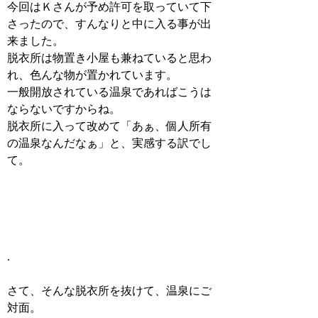
今回はＫさんが予め許可を取っていて下
さったので、すんなりと中に入る事が出
来ました。
脱衣所は物置き小屋も兼ねていると思わ
れ、色んな物が置かれています。
一般開放されている温泉であればこうは
ならないですからね。
脱衣所に入って改めて「あぁ、個人所有
の温泉なんだなぁ」と、実感する訳でし
て。
.
さて、そんな脱衣所を抜けて、温泉にご
対面。