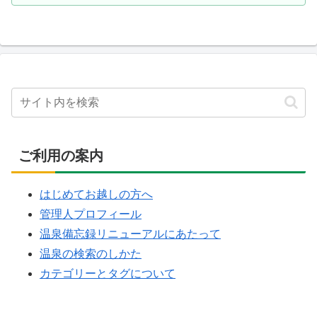
ご利用の案内
はじめてお越しの方へ
管理人プロフィール
温泉備忘録リニューアルにあたって
温泉の検索のしかた
カテゴリーとタグについて