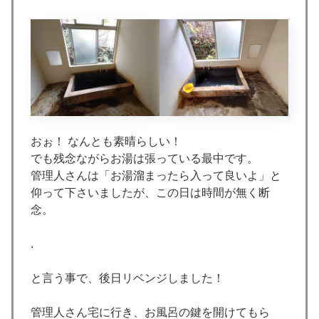
おぉ！ なんとも素晴らしい！
でも残念ながらお湯は張っている最中です。
管理人さんは「お湯溜まったら入って良いよ」と
仰って下さいましたが、この日は時間が無く断
念。
.
と言う事で、後日リベンジしました！
管理人さん宅に行き、お風呂の鍵を開けてもら