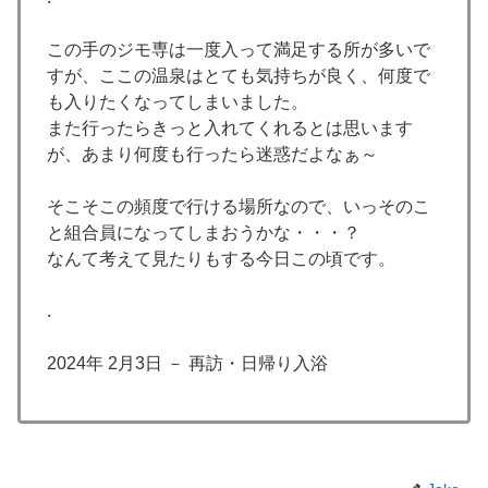
この手のジモ専は一度入って満足する所が多いで
すが、ここの温泉はとても気持ちが良く、何度で
も入りたくなってしまいました。
また行ったらきっと入れてくれるとは思います
が、あまり何度も行ったら迷惑だよなぁ～
そこそこの頻度で行ける場所なので、いっそのこ
と組合員になってしまおうかな・・・？
なんて考えて見たりもする今日この頃です。
.
2024年 2月3日 － 再訪・日帰り入浴