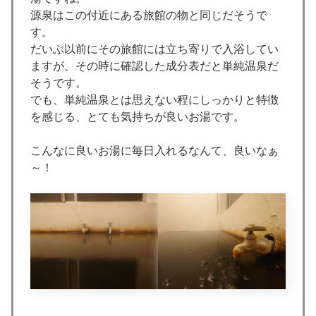
源泉はこの付近にある旅館の物と同じだそうで
す。
だいぶ以前にその旅館には立ち寄りで入浴してい
ますが、その時に確認した成分表だと単純温泉だ
そうです。
でも、単純温泉とは思えない程にしっかりと特徴
を感じる、とても気持ちが良いお湯です。
こんなに良いお湯に毎日入れるなんて、良いなぁ
～！
.