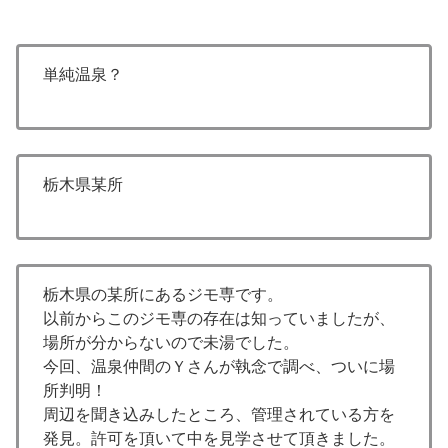
単純温泉？
栃木県某所
栃木県の某所にあるジモ専です。
以前からこのジモ専の存在は知っていましたが、
場所が分からないので未湯でした。
今回、温泉仲間のＹさんが執念で調べ、ついに場
所判明！
周辺を聞き込みしたところ、管理されている方を
発見。許可を頂いて中を見学させて頂きました。