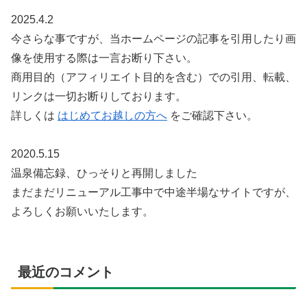
2025.4.2
今さらな事ですが、当ホームページの記事を引用したり画
像を使用する際は一言お断り下さい。
商用目的（アフィリエイト目的を含む）での引用、転載、
リンクは一切お断りしております。
詳しくは
はじめてお越しの方へ
をご確認下さい。
2020.5.15
温泉備忘録、ひっそりと再開しました
まだまだリニューアル工事中で中途半場なサイトですが、
よろしくお願いいたします。
最近のコメント