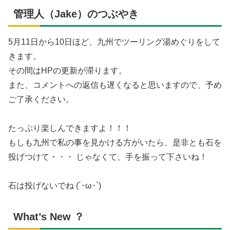
管理人（Jake）のつぶやき
5月11日から10日ほど、九州でツーリング湯めぐりをして
きます。
その間はHPの更新が滞ります。
また、コメントへの返信も遅くなると思いますので、予め
ご了承ください。
たっぷり楽しんできますよ！！！
もしも九州で私の事を見かける方がいたら、是非とも石を
投げつけて・・・ じゃなくて、手を振って下さいね！
石は投げないでね (´･ω･`)
What’s New ？