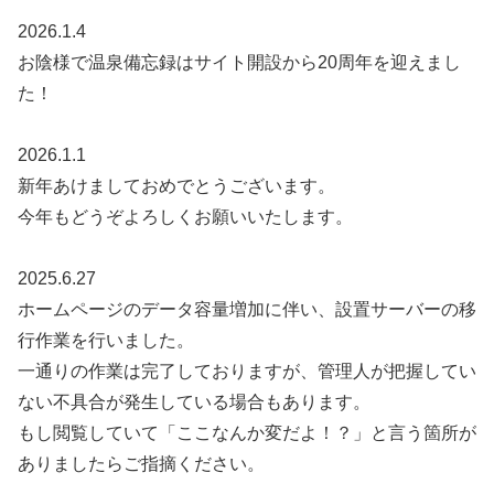
2026.1.4
お陰様で温泉備忘録はサイト開設から20周年を迎えまし
た！
2026.1.1
新年あけましておめでとうございます。
今年もどうぞよろしくお願いいたします。
2025.6.27
ホームページのデータ容量増加に伴い、設置サーバーの移
行作業を行いました。
一通りの作業は完了しておりますが、管理人が把握してい
ない不具合が発生している場合もあります。
もし閲覧していて「ここなんか変だよ！？」と言う箇所が
ありましたらご指摘ください。