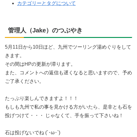
カテゴリーとタグについて
管理人（Jake）のつぶやき
5月11日から10日ほど、九州でツーリング湯めぐりをして
きます。
その間はHPの更新が滞ります。
また、コメントへの返信も遅くなると思いますので、予め
ご了承ください。
たっぷり楽しんできますよ！！！
もしも九州で私の事を見かける方がいたら、是非とも石を
投げつけて・・・ じゃなくて、手を振って下さいね！
石は投げないでね (´･ω･`)