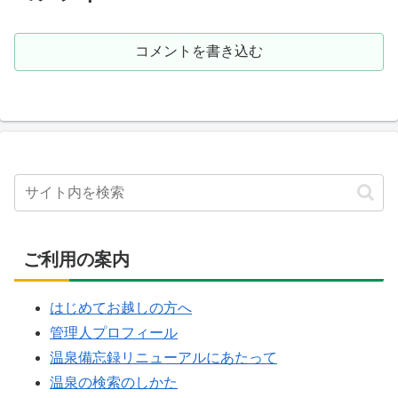
コメントを書き込む
ご利用の案内
はじめてお越しの方へ
管理人プロフィール
温泉備忘録リニューアルにあたって
温泉の検索のしかた