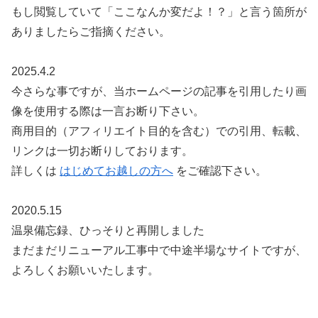
もし閲覧していて「ここなんか変だよ！？」と言う箇所が
ありましたらご指摘ください。
2025.4.2
今さらな事ですが、当ホームページの記事を引用したり画
像を使用する際は一言お断り下さい。
商用目的（アフィリエイト目的を含む）での引用、転載、
リンクは一切お断りしております。
詳しくは
はじめてお越しの方へ
をご確認下さい。
2020.5.15
温泉備忘録、ひっそりと再開しました
まだまだリニューアル工事中で中途半場なサイトですが、
よろしくお願いいたします。