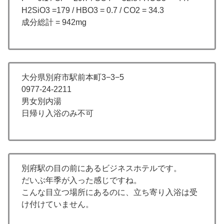
H2SiO3 =179 / HBO3 = 0.7 / CO2 = 34.3
成分総計 = 942mg
大分県別府市駅前本町3−3−5
0977-24-2211
男女別内湯
日帰り入浴のみ不可
別府駅の目の前にあるビジネスホテルです。
だいぶ年季が入った感じですね。
こんな目立つ場所にあるのに、立ち寄り入浴は受
け付けていません。