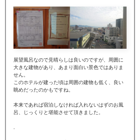
展望風呂なので見晴らしは良いのですが、周囲に
大きな建物があり、あまり面白い景色ではありま
せん。
このホテルが建った頃は周囲の建物も低く、良い
眺めだったのかもですね。
本来であれば宿泊しなければ入れないはずのお風
呂、じっくりと堪能させて頂きました。
.