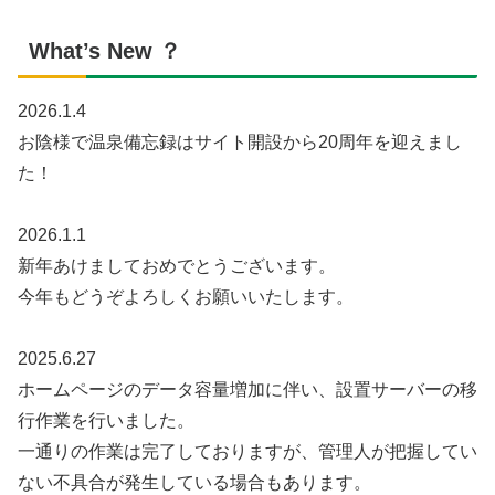
What’s New ？
2026.1.4
お陰様で温泉備忘録はサイト開設から20周年を迎えまし
た！
2026.1.1
新年あけましておめでとうございます。
今年もどうぞよろしくお願いいたします。
2025.6.27
ホームページのデータ容量増加に伴い、設置サーバーの移
行作業を行いました。
一通りの作業は完了しておりますが、管理人が把握してい
ない不具合が発生している場合もあります。