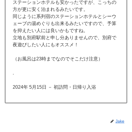
ステーションホテルも安かったですが、こっちの
方が更に安く泊まれるみたいです。
同じように系列宿のステーションホテルとシーウ
ェーブの湯めぐりも出来るみたいですので、予算
を抑えたい人には良いかもですね。
立地も別府駅前と申し分ありませんので、別府で
夜遊びしたい人にもオススメ！
（お風呂は23時までなのでそこだけ注意）
.
2024年 5月15日 － 初訪問・日帰り入浴
Jake