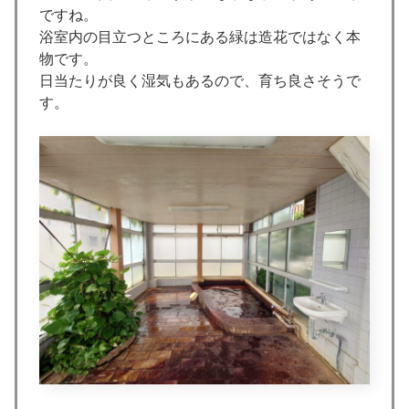
ですね。
浴室内の目立つところにある緑は造花ではなく本
物です。
日当たりが良く湿気もあるので、育ち良さそうで
す。