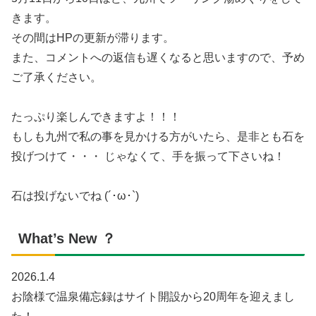
きます。
その間はHPの更新が滞ります。
また、コメントへの返信も遅くなると思いますので、予め
ご了承ください。
たっぷり楽しんできますよ！！！
もしも九州で私の事を見かける方がいたら、是非とも石を
投げつけて・・・ じゃなくて、手を振って下さいね！
石は投げないでね (´･ω･`)
What’s New ？
2026.1.4
お陰様で温泉備忘録はサイト開設から20周年を迎えまし