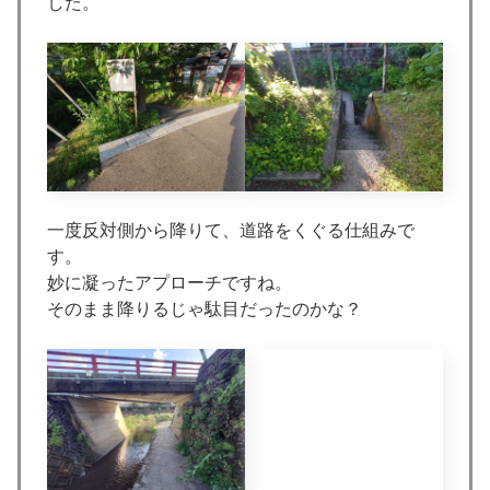
した。
一度反対側から降りて、道路をくぐる仕組みで
す。
妙に凝ったアプローチですね。
そのまま降りるじゃ駄目だったのかな？