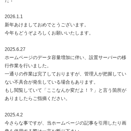
た！
2026.1.1
新年あけましておめでとうございます。
今年もどうぞよろしくお願いいたします。
2025.6.27
ホームページのデータ容量増加に伴い、設置サーバーの移
行作業を行いました。
一通りの作業は完了しておりますが、管理人が把握してい
ない不具合が発生している場合もあります。
もし閲覧していて「ここなんか変だよ！？」と言う箇所が
ありましたらご指摘ください。
2025.4.2
今さらな事ですが、当ホームページの記事を引用したり画