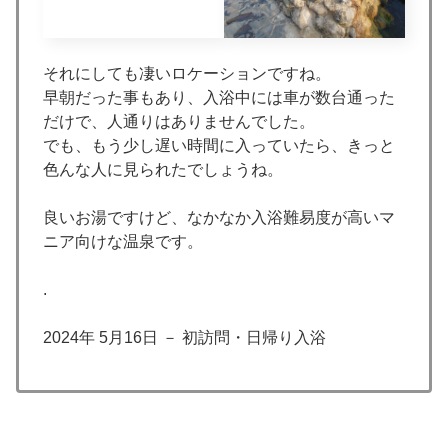
それにしても凄いロケーションですね。
早朝だった事もあり、入浴中には車が数台通った
だけで、人通りはありませんでした。
でも、もう少し遅い時間に入っていたら、きっと
色んな人に見られたでしょうね。
良いお湯ですけど、なかなか入浴難易度が高いマ
ニア向けな温泉です。
.
2024年 5月16日 － 初訪問・日帰り入浴