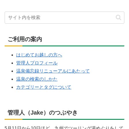
ご利用の案内
はじめてお越しの方へ
管理人プロフィール
温泉備忘録リニューアルにあたって
温泉の検索のしかた
カテゴリーとタグについて
管理人（Jake）のつぶやき
5月11日から10日ほど、九州でツーリング湯めぐりをして