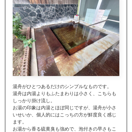
湯舟がひとつあるだけのシンプルなものです。
湯舟は内湯よりもふたまわりは小さく、こちらも
しっかり掛け流し。
お湯の印象は内湯とほぼ同じですが、湯舟が小さ
いせいか、個人的にはこっちの方が鮮度良く感じ
ます。
お湯から香る硫黄臭も強めで、泡付きの早さもこ