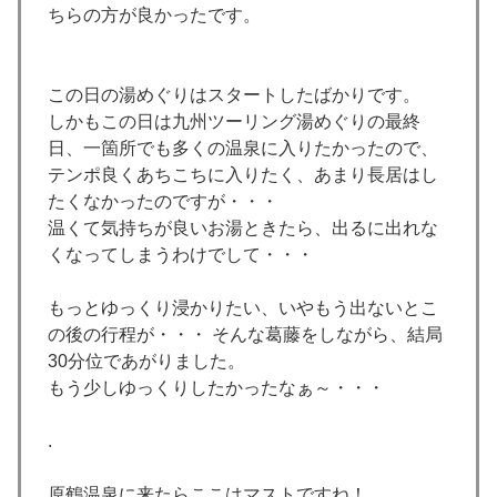
ちらの方が良かったです。
この日の湯めぐりはスタートしたばかりです。
しかもこの日は九州ツーリング湯めぐりの最終
日、一箇所でも多くの温泉に入りたかったので、
テンポ良くあちこちに入りたく、あまり長居はし
たくなかったのですが・・・
温くて気持ちが良いお湯ときたら、出るに出れな
くなってしまうわけでして・・・
もっとゆっくり浸かりたい、いやもう出ないとこ
の後の行程が・・・ そんな葛藤をしながら、結局
30分位であがりました。
もう少しゆっくりしたかったなぁ～・・・
.
原鶴温泉に来たらここはマストですね！