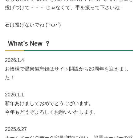
投げつけて・・・ じゃなくて、手を振って下さいね！
石は投げないでね (´･ω･`)
What’s New ？
2026.1.4
お陰様で温泉備忘録はサイト開設から20周年を迎えまし
た！
2026.1.1
新年あけましておめでとうございます。
今年もどうぞよろしくお願いいたします。
2025.6.27
ホームページのデータ容量増加に伴い、設置サーバーの移