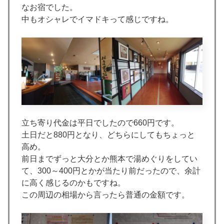
なお宿でした。
中もオシャレでイマドキって感じですね。
立ち寄り代金は平日でしたので660円です。
土日だと880円となり、どちらにしてもちょっと
高め。
前日までずっと大分とか熊本で湯めぐりをしてい
て、300～400円とかが当たり前だったので、余計
に高く感じるのかもですね。
この周辺の相場から言ったら普通の金額です。