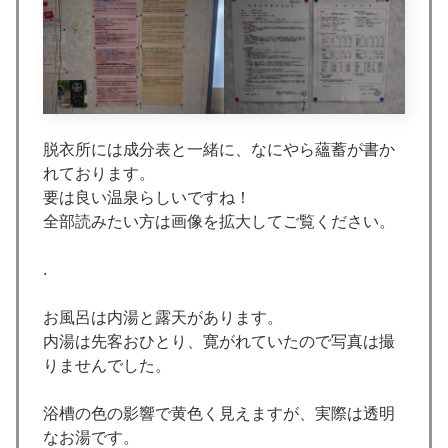
脱衣所には成分表と一緒に、なにやら蘊蓄が書か
れております。
要は良い温泉らしいですね！
全部読みたい方は画像を拡大してご覧ください。
.
お風呂は内湯と露天があります。
内湯は先客おひとり、寛がれていたので写真は撮
りませんでした。
浴槽の色の影響で黄色く見えますが、実際は透明
なお湯です。