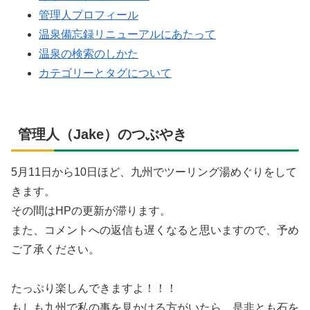
管理人プロフィール
温泉備忘録リニューアルにあたって
温泉の検索のしかた
カテゴリーとタグについて
管理人（Jake）のつぶやき
5月11日から10日ほど、九州でツーリング湯めぐりをして
きます。
その間はHPの更新が滞ります。
また、コメントへの返信も遅くなると思いますので、予め
ご了承ください。
たっぷり楽しんできますよ！！！
もしも九州で私の事を見かける方がいたら、是非とも石を