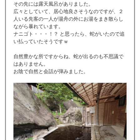
その先には露天風呂がありました。
広々としていて、居心地良さそうなのですが、２
人いる先客の一人が湯舟の外にお湯をまき散らし
ながら暴れています。
ナニゴト・・・！？ と思ったら、蛇がいたので追
い払っていたそうですｗ
自然豊かな所ですからね、蛇が出るのも不思議で
はありません。
お陰で自然と会話が弾みました。