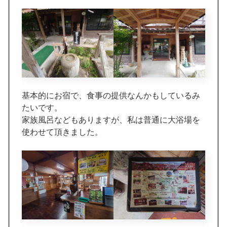
基本的にお宿で、食事の提供なんかもしているみ
たいです。
家族風呂などもありますが、私は普通に大浴場を
使わせて頂きました。