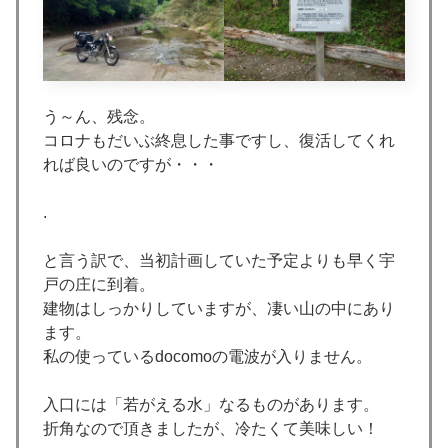
う～ん、残念。
コロナもだいぶ終息した事ですし、復活してくれ
れば良いのですが・・・
.
と言う訳で、当初計画していた予定よりも早く宇
戸の庄に到着。
建物はしっかりしていますが、凄い山の中にあり
ます。
私の使っているdocomoの電波が入りません。
入口には「若がえる水」なるものがあります。
折角なので頂きましたが、冷たくて美味しい！