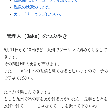
温泉備忘録リニューアルにあたって
温泉の検索のしかた
カテゴリーとタグについて
管理人（Jake）のつぶやき
5月11日から10日ほど、九州でツーリング湯めぐりをして
きます。
その間はHPの更新が滞ります。
また、コメントへの返信も遅くなると思いますので、予め
ご了承ください。
たっぷり楽しんできますよ！！！
もしも九州で私の事を見かける方がいたら、是非とも石を
投げつけて・・・ じゃなくて、手を振って下さいね！