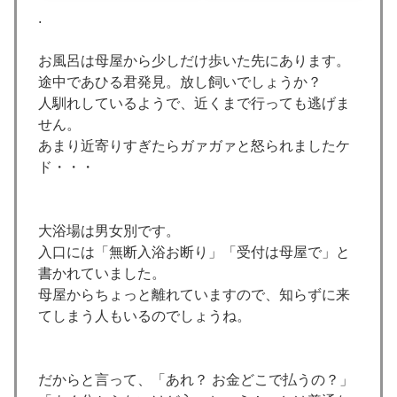
.
お風呂は母屋から少しだけ歩いた先にあります。
途中であひる君発見。放し飼いでしょうか？
人馴れしているようで、近くまで行っても逃げま
せん。
あまり近寄りすぎたらガァガァと怒られましたケ
ド・・・
大浴場は男女別です。
入口には「無断入浴お断り」「受付は母屋で」と
書かれていました。
母屋からちょっと離れていますので、知らずに来
てしまう人もいるのでしょうね。
だからと言って、「あれ？ お金どこで払うの？」