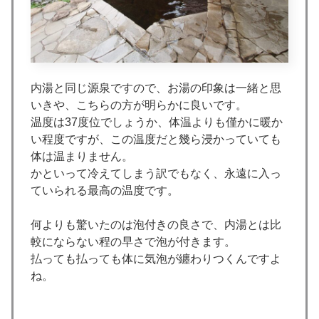
内湯と同じ源泉ですので、お湯の印象は一緒と思
いきや、こちらの方が明らかに良いです。
温度は37度位でしょうか、体温よりも僅かに暖か
い程度ですが、この温度だと幾ら浸かっていても
体は温まりません。
かといって冷えてしまう訳でもなく、永遠に入っ
ていられる最高の温度です。
何よりも驚いたのは泡付きの良さで、内湯とは比
較にならない程の早さで泡が付きます。
払っても払っても体に気泡が纏わりつくんですよ
ね。