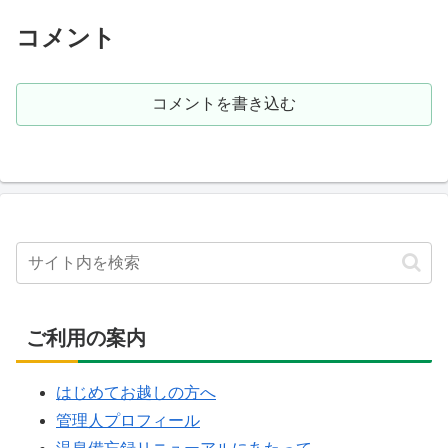
コメント
コメントを書き込む
ご利用の案内
はじめてお越しの方へ
管理人プロフィール