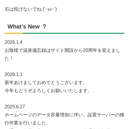
石は投げないでね (´･ω･`)
What’s New ？
2026.1.4
お陰様で温泉備忘録はサイト開設から20周年を迎えまし
た！
2026.1.1
新年あけましておめでとうございます。
今年もどうぞよろしくお願いいたします。
2025.6.27
ホームページのデータ容量増加に伴い、設置サーバーの移
行作業を行いました。