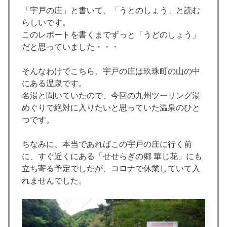
「宇戸の庄」と書いて、「うとのしょう」と読む
らしいです。
このレポートを書くまでずっと「うどのしょう」
だと思っていました・・・
そんなわけでこちら、宇戸の庄は玖珠町の山の中
にある温泉です。
名湯と聞いていたので、今回の九州ツーリング湯
めぐりで絶対に入りたいと思っていた温泉のひと
つです。
ちなみに、本当であればこの宇戸の庄に行く前
に、すぐ近くにある「せせらぎの郷 華じ花」にも
立ち寄る予定でしたが、コロナで休業していて入
れませんでした。