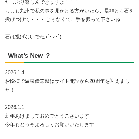
たっぷり楽しんできますよ！！！
もしも九州で私の事を見かける方がいたら、是非とも石を
投げつけて・・・ じゃなくて、手を振って下さいね！
石は投げないでね (´･ω･`)
What’s New ？
2026.1.4
お陰様で温泉備忘録はサイト開設から20周年を迎えまし
た！
2026.1.1
新年あけましておめでとうございます。
今年もどうぞよろしくお願いいたします。