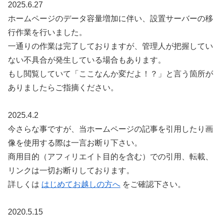
2025.6.27
ホームページのデータ容量増加に伴い、設置サーバーの移
行作業を行いました。
一通りの作業は完了しておりますが、管理人が把握してい
ない不具合が発生している場合もあります。
もし閲覧していて「ここなんか変だよ！？」と言う箇所が
ありましたらご指摘ください。
2025.4.2
今さらな事ですが、当ホームページの記事を引用したり画
像を使用する際は一言お断り下さい。
商用目的（アフィリエイト目的を含む）での引用、転載、
リンクは一切お断りしております。
詳しくは
はじめてお越しの方へ
をご確認下さい。
2020.5.15