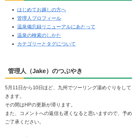
はじめてお越しの方へ
管理人プロフィール
温泉備忘録リニューアルにあたって
温泉の検索のしかた
カテゴリーとタグについて
管理人（Jake）のつぶやき
5月11日から10日ほど、九州でツーリング湯めぐりをして
きます。
その間はHPの更新が滞ります。
また、コメントへの返信も遅くなると思いますので、予め
ご了承ください。