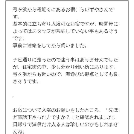
弓ヶ浜から程近くにあるお宿、らいずやさんで
す。
基本的に立ち寄り入浴可なお宿ですが、時間帯に
よってはスタッフが常駐していない事もあるそう
です。
事前に連絡をしてから伺いました。
ナビ通りに走ったので迷う事はありませんでした
が、住宅街の中、少し分かり難い所にあります。
弓ヶ浜からも近いので、海遊びの拠点としても良
さそうです。
.
お宿について入浴のお願いをしたところ、「先ほ
ど電話下さった方ですか？」と確認されました。
日帰りで温泉だけ入る人は珍しいのかもしれませ
んね。