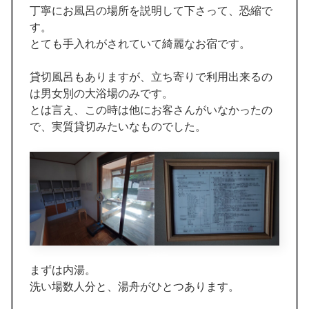
丁寧にお風呂の場所を説明して下さって、恐縮で
す。
とても手入れがされていて綺麗なお宿です。
貸切風呂もありますが、立ち寄りで利用出来るの
は男女別の大浴場のみです。
とは言え、この時は他にお客さんがいなかったの
で、実質貸切みたいなものでした。
まずは内湯。
洗い場数人分と、湯舟がひとつあります。