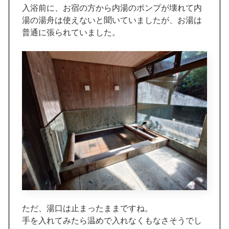
入浴前に、お宿の方から内湯のポンプが壊れて内
湯の湯舟は使えないと聞いていましたが、お湯は
普通に張られていました。
ただ、湯口は止まったままですね。
手を入れてみたら温めで入れなくもなさそうでし