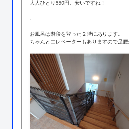
大人ひとり550円、安いですね！
.
お風呂は階段を登った２階にあります。
ちゃんとエレベーターもありますので足腰