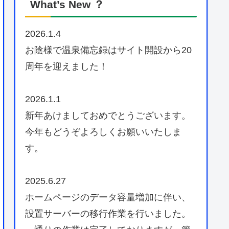
What’s New ？
2026.1.4
お陰様で温泉備忘録はサイト開設から20
周年を迎えました！
2026.1.1
新年あけましておめでとうございます。
今年もどうぞよろしくお願いいたしま
す。
2025.6.27
ホームページのデータ容量増加に伴い、
設置サーバーの移行作業を行いました。