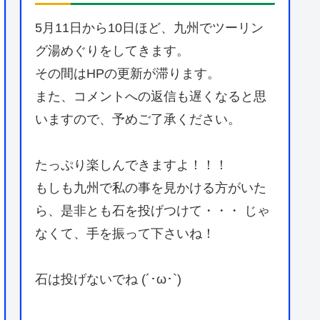
5月11日から10日ほど、九州でツーリン
グ湯めぐりをしてきます。
その間はHPの更新が滞ります。
また、コメントへの返信も遅くなると思
いますので、予めご了承ください。
たっぷり楽しんできますよ！！！
もしも九州で私の事を見かける方がいた
ら、是非とも石を投げつけて・・・ じゃ
なくて、手を振って下さいね！
石は投げないでね (´･ω･`)