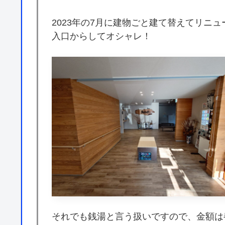
2023年の7月に建物ごと建て替えてリニ
入口からしてオシャレ！
それでも銭湯と言う扱いですので、金額は