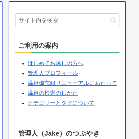
ご利用の案内
はじめてお越しの方へ
管理人プロフィール
温泉備忘録リニューアルにあたって
温泉の検索のしかた
カテゴリーとタグについて
管理人（Jake）のつぶやき