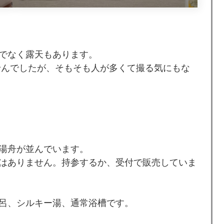
でなく露天もあります。
せんでしたが、そもそも人が多くて撮る気にもな
湯舟が並んでいます。
はありません。持参するか、受付で販売していま
呂、シルキー湯、通常浴槽です。