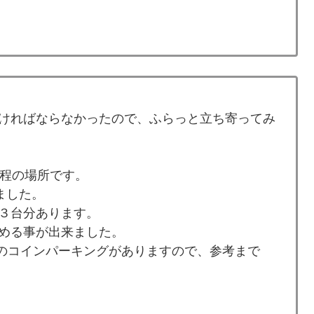
ければならなかったので、ふらっと立ち寄ってみ
分程の場所です。
ました。
３台分あります。
める事が出来ました。
円のコインパーキングがありますので、参考まで