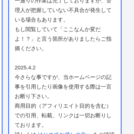
一通りの作業は完了しておりますが、管
理人が把握していない不具合が発生して
いる場合もあります。
もし閲覧していて「ここなんか変だ
よ！？」と言う箇所がありましたらご指
摘ください。
2025.4.2
今さらな事ですが、当ホームページの記
事を引用したり画像を使用する際は一言
お断り下さい。
商用目的（アフィリエイト目的を含む）
での引用、転載、リンクは一切お断りし
ております。