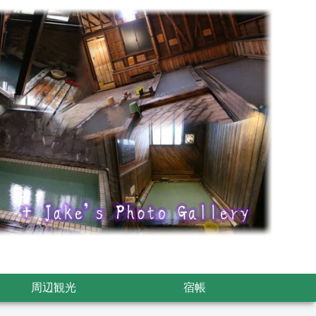
周辺観光
宿帳