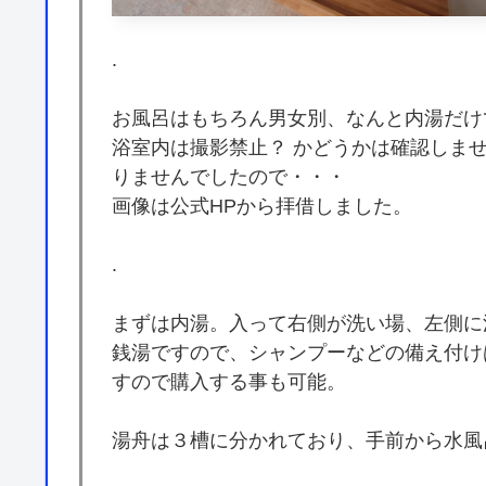
.
お風呂はもちろん男女別、なんと内湯だけ
浴室内は撮影禁止？ かどうかは確認しま
りませんでしたので・・・
画像は公式HPから拝借しました。
.
まずは内湯。入って右側が洗い場、左側に
銭湯ですので、シャンプーなどの備え付け
すので購入する事も可能。
湯舟は３槽に分かれており、手前から水風