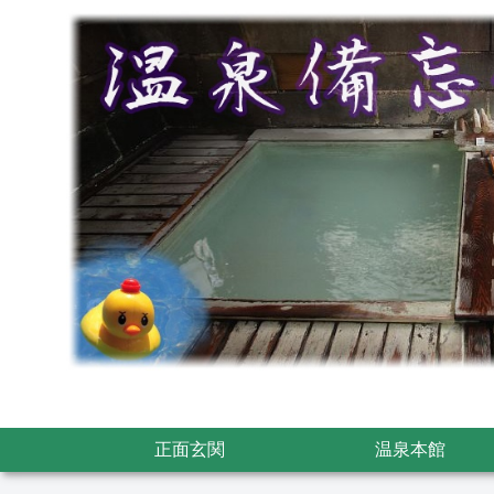
正面玄関
温泉本館