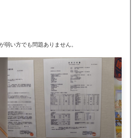
が弱い方でも問題ありません。