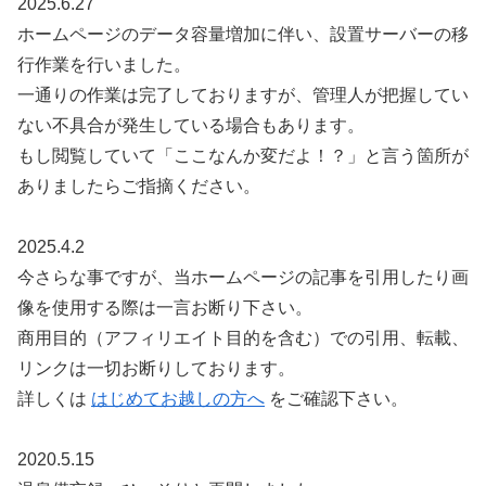
2025.6.27
ホームページのデータ容量増加に伴い、設置サーバーの移
行作業を行いました。
一通りの作業は完了しておりますが、管理人が把握してい
ない不具合が発生している場合もあります。
もし閲覧していて「ここなんか変だよ！？」と言う箇所が
ありましたらご指摘ください。
2025.4.2
今さらな事ですが、当ホームページの記事を引用したり画
像を使用する際は一言お断り下さい。
商用目的（アフィリエイト目的を含む）での引用、転載、
リンクは一切お断りしております。
詳しくは
はじめてお越しの方へ
をご確認下さい。
2020.5.15