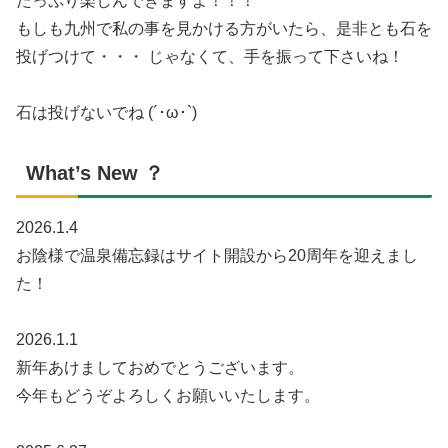
たっぷり楽しんできますよ！！！
もしも九州で私の事を見かける方がいたら、是非とも石を
投げつけて・・・ じゃなくて、手を振って下さいね！
石は投げないでね (´･ω･`)
What’s New ？
2026.1.4
お陰様で温泉備忘録はサイト開設から20周年を迎えまし
た！
2026.1.1
新年あけましておめでとうございます。
今年もどうぞよろしくお願いいたします。