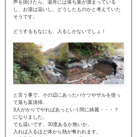
声を掛けたら、湯舟には落ち葉が溜まっている
し、お湯は温いし、どうしたものかと考えていた
そうです。
どうするもなにも、入るしかないでしょ！
と言う事で、その辺にあったバケツやザルを使っ
て落ち葉清掃。
3人がかりでやればあっという間に綺麗・・・？
になりました。
でも温いです。30度あるか無いか。
入れば入るほど体から熱が奪われます。