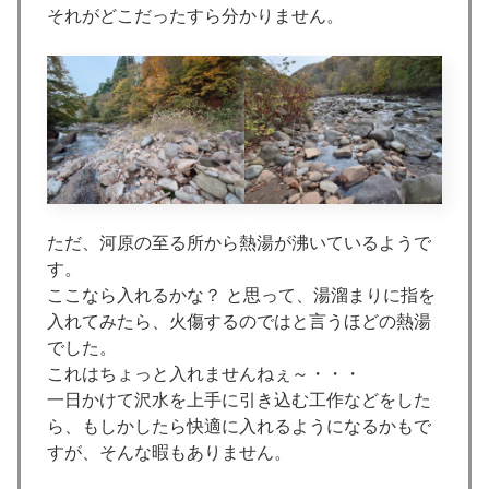
それがどこだったすら分かりません。
ただ、河原の至る所から熱湯が沸いているようで
す。
ここなら入れるかな？ と思って、湯溜まりに指を
入れてみたら、火傷するのではと言うほどの熱湯
でした。
これはちょっと入れませんねぇ～・・・
一日かけて沢水を上手に引き込む工作などをした
ら、もしかしたら快適に入れるようになるかもで
すが、そんな暇もありません。