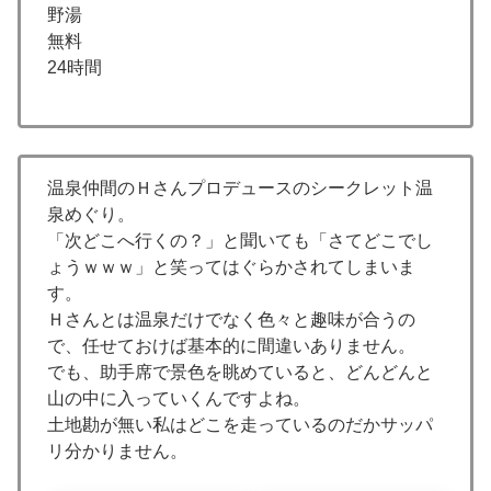
野湯
無料
24時間
温泉仲間のＨさんプロデュースのシークレット温
泉めぐり。
「次どこへ行くの？」と聞いても「さてどこでし
ょうｗｗｗ」と笑ってはぐらかされてしまいま
す。
Ｈさんとは温泉だけでなく色々と趣味が合うの
で、任せておけば基本的に間違いありません。
でも、助手席で景色を眺めていると、どんどんと
山の中に入っていくんですよね。
土地勘が無い私はどこを走っているのだかサッパ
リ分かりません。