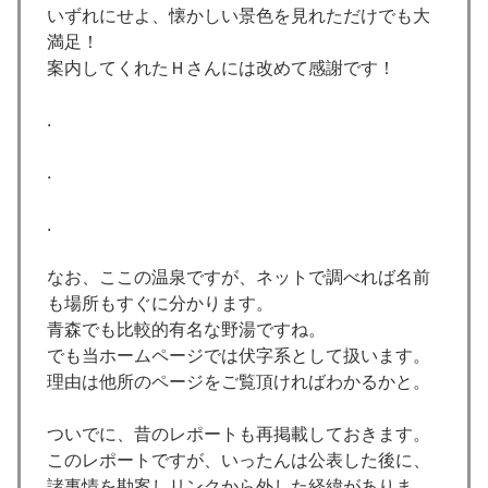
いずれにせよ、懐かしい景色を見れただけでも大
満足！
案内してくれたＨさんには改めて感謝です！
.
.
.
なお、ここの温泉ですが、ネットで調べれば名前
も場所もすぐに分かります。
青森でも比較的有名な野湯ですね。
でも当ホームページでは伏字系として扱います。
理由は他所のページをご覧頂ければわかるかと。
ついでに、昔のレポートも再掲載しておきます。
このレポートですが、いったんは公表した後に、
諸事情を勘案しリンクから外した経緯がありま