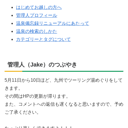
はじめてお越しの方へ
管理人プロフィール
温泉備忘録リニューアルにあたって
温泉の検索のしかた
カテゴリーとタグについて
管理人（Jake）のつぶやき
5月11日から10日ほど、九州でツーリング湯めぐりをして
きます。
その間はHPの更新が滞ります。
また、コメントへの返信も遅くなると思いますので、予め
ご了承ください。