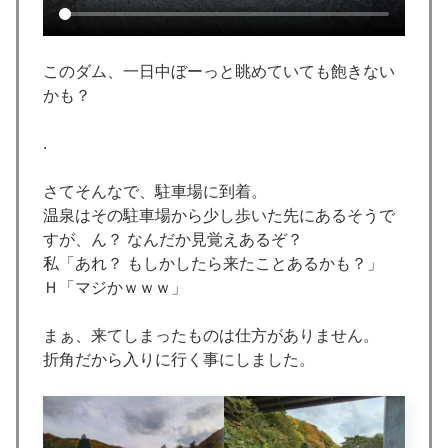
このダム、一日中ぼーっと眺めていても飽きない
かも？
.
さてそんなで、駐車場に到着。
温泉はその駐車場から少し歩いた先にあるそうで
すが、ん？ なんだか見覚えあるぞ？
私「あれ？ もしかしたら来たことあるかも？」
Ｈ「マジかｗｗｗ」
まぁ、来てしまったものは仕方がありません。
折角だから入りに行く事にしました。