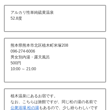
アルカリ性単純硫黄温泉
52.8度
熊本県熊本市北区植木町米塚208
096-274-6006
男女別内湯・露天風呂
500円
10:00 ～ 21:00
植木温泉にあるお宿です。
なお、こちらは旅館ですが、同じ松の湯の名前で
公衆浴場 松の湯
もあるので、少し紛らわしいです