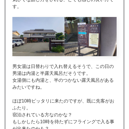
す。
男女湯は日替わりで入れ替えるそうで、この日の
男湯は内湯と半露天風呂だそうです。
女湯側にも内湯と、半のつかない露天風呂がある
みたいですね。
ほぼ10時ピッタリに来たのですが、既に先客がお
ふたり。
宿泊されている方なのかな？
もしかしたら10時を待たずにフライングで入る事
が出来たのかも？