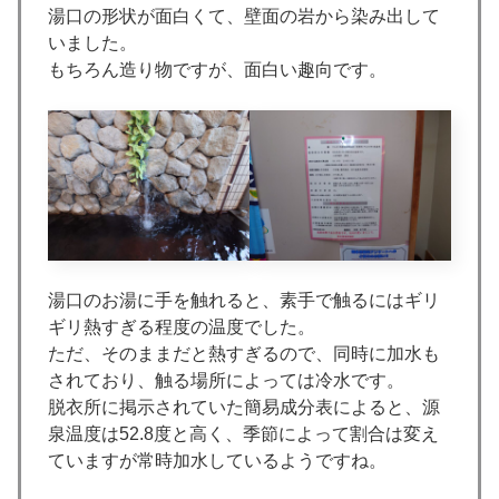
湯口の形状が面白くて、壁面の岩から染み出して
いました。
もちろん造り物ですが、面白い趣向です。
湯口のお湯に手を触れると、素手で触るにはギリ
ギリ熱すぎる程度の温度でした。
ただ、そのままだと熱すぎるので、同時に加水も
されており、触る場所によっては冷水です。
脱衣所に掲示されていた簡易成分表によると、源
泉温度は52.8度と高く、季節によって割合は変え
ていますが常時加水しているようですね。