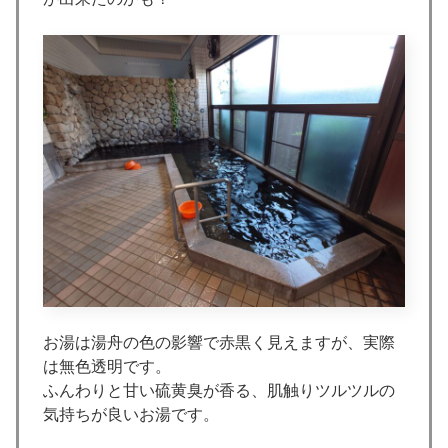
お湯は湯舟の色の影響で赤黒く見えますが、実際
は無色透明です。
ふんわりと甘い硫黄臭が香る、肌触りツルツルの
気持ちが良いお湯です。