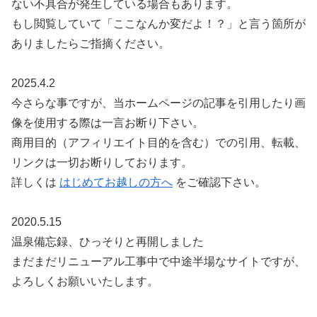
ない不具合が発生している場合もあります。
もし閲覧していて「ここなんか変だよ！？」と言う箇所が
ありましたらご指摘ください。
2025.4.2
今さらな事ですが、当ホームページの記事を引用したり画
像を使用する際は一言お断り下さい。
商用目的（アフィリエイト目的を含む）での引用、転載、
リンクは一切お断りしております。
詳しくは
はじめてお越しの方へ
をご確認下さい。
2020.5.15
温泉備忘録、ひっそりと再開しました
まだまだリニューアル工事中で中途半場なサイトですが、
よろしくお願いいたします。