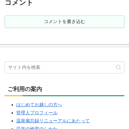
コメント
コメントを書き込む
ご利用の案内
はじめてお越しの方へ
管理人プロフィール
温泉備忘録リニューアルにあたって
温泉の検索のしかた