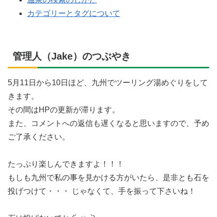
カテゴリーとタグについて
管理人（Jake）のつぶやき
5月11日から10日ほど、九州でツーリング湯めぐりをして
きます。
その間はHPの更新が滞ります。
また、コメントへの返信も遅くなると思いますので、予め
ご了承ください。
たっぷり楽しんできますよ！！！
もしも九州で私の事を見かける方がいたら、是非とも石を
投げつけて・・・ じゃなくて、手を振って下さいね！