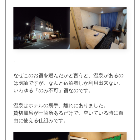
.
なぜこのお宿を選んだかと言うと、温泉があるの
は勿論ですが、なんと宿泊者しか利用出来ない、
いわゆる「のみ不可」宿なのです。
温泉はホテルの裏手、離れにありました。
貸切風呂が一箇所あるだけで、空いている時に自
由に使える仕組みです。