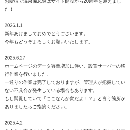
お陰様で温泉備忘録はサイト開設から20周年を迎えまし
た！
2026.1.1
新年あけましておめでとうございます。
今年もどうぞよろしくお願いいたします。
2025.6.27
ホームページのデータ容量増加に伴い、設置サーバーの移
行作業を行いました。
一通りの作業は完了しておりますが、管理人が把握してい
ない不具合が発生している場合もあります。
もし閲覧していて「ここなんか変だよ！？」と言う箇所が
ありましたらご指摘ください。
2025.4.2