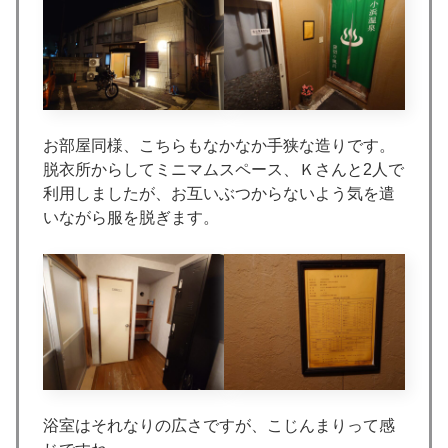
お部屋同様、こちらもなかなか手狭な造りです。
脱衣所からしてミニマムスペース、Ｋさんと2人で
利用しましたが、お互いぶつからないよう気を遣
いながら服を脱ぎます。
浴室はそれなりの広さですが、こじんまりって感