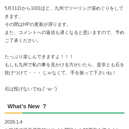
5月11日から10日ほど、九州でツーリング湯めぐりをして
きます。
その間はHPの更新が滞ります。
また、コメントへの返信も遅くなると思いますので、予め
ご了承ください。
たっぷり楽しんできますよ！！！
もしも九州で私の事を見かける方がいたら、是非とも石を
投げつけて・・・ じゃなくて、手を振って下さいね！
石は投げないでね (´･ω･`)
What’s New ？
2026.1.4