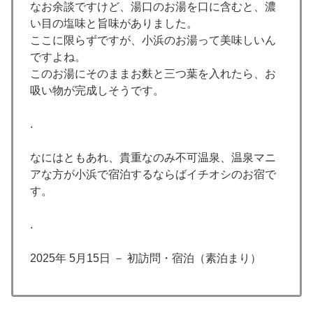
なお余談ですけど、湯口のお湯を口に含むと、濃
い目の塩味と旨味がありました。
ここに限らずですが、小浜のお湯って美味しいん
ですよね。
このお湯にそのままお麩と三つ葉を入れたら、お
吸い物が完成しそうです。
.
なにはともあれ、貴重なのみ不可温泉、温泉マニ
アな方が小浜で宿泊するならばイチオシのお宿で
す。
.
2025年 5月15日 － 初訪問・宿泊（素泊まり）