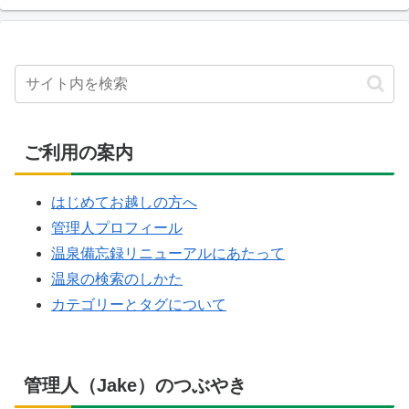
ご利用の案内
はじめてお越しの方へ
管理人プロフィール
温泉備忘録リニューアルにあたって
温泉の検索のしかた
カテゴリーとタグについて
管理人（Jake）のつぶやき