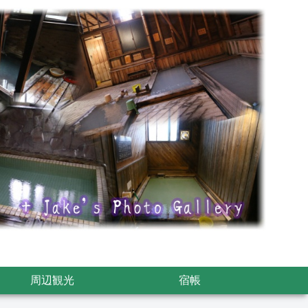
周辺観光
宿帳