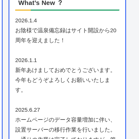
What’s New ？
2026.1.4
お陰様で温泉備忘録はサイト開設から20
周年を迎えました！
2026.1.1
新年あけましておめでとうございます。
今年もどうぞよろしくお願いいたしま
す。
2025.6.27
ホームページのデータ容量増加に伴い、
設置サーバーの移行作業を行いました。