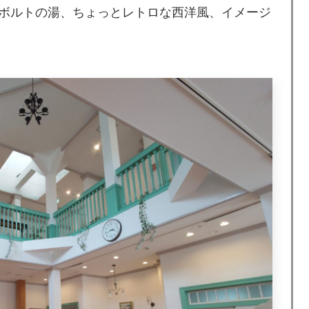
ボルトの湯、ちょっとレトロな西洋風、イメージ