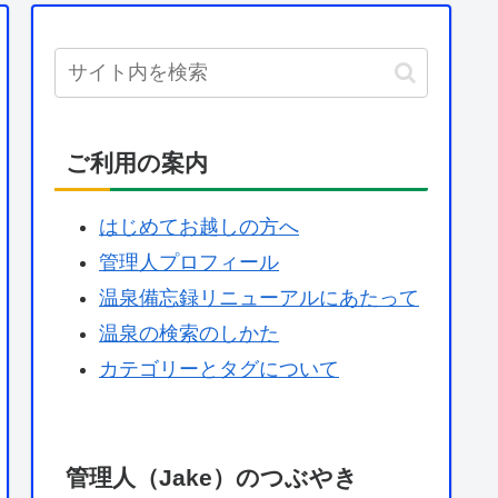
ご利用の案内
はじめてお越しの方へ
管理人プロフィール
温泉備忘録リニューアルにあたって
温泉の検索のしかた
カテゴリーとタグについて
管理人（Jake）のつぶやき