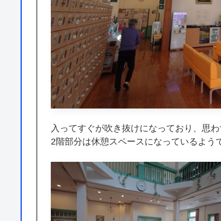
入ってすぐが吹き抜けになっており、思わ
2階部分は休憩スペースになっているよう