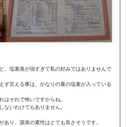
ど、塩素臭が強すぎて私の好みではありませんで
えず言える事は、かなりの量の塩素が入っている
れはそれで怖いですからね。
しないわけでもありません。
があり、源泉の素性はとても良さそうです。