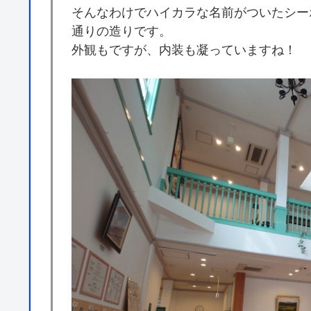
そんなわけでハイカラな名前がついたシー
通りの造りです。
外観もですが、内装も凝っていますね！