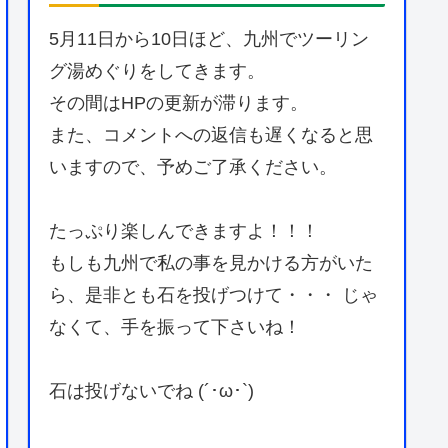
5月11日から10日ほど、九州でツーリン
グ湯めぐりをしてきます。
その間はHPの更新が滞ります。
また、コメントへの返信も遅くなると思
いますので、予めご了承ください。
たっぷり楽しんできますよ！！！
もしも九州で私の事を見かける方がいた
ら、是非とも石を投げつけて・・・ じゃ
なくて、手を振って下さいね！
石は投げないでね (´･ω･`)