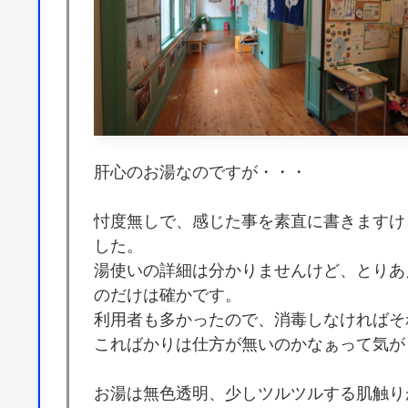
肝心のお湯なのですが・・・
忖度無しで、感じた事を素直に書きますけ
した。
湯使いの詳細は分かりませんけど、とりあ
のだけは確かです。
利用者も多かったので、消毒しなければそ
こればかりは仕方が無いのかなぁって気が
お湯は無色透明、少しツルツルする肌触り