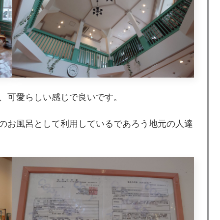
、可愛らしい感じで良いです。
のお風呂として利用しているであろう地元の人達