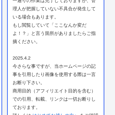
一通りの作業は完了しておりますが、管
理人が把握していない不具合が発生して
いる場合もあります。
もし閲覧していて「ここなんか変だ
よ！？」と言う箇所がありましたらご指
摘ください。
2025.4.2
今さらな事ですが、当ホームページの記
事を引用したり画像を使用する際は一言
お断り下さい。
商用目的（アフィリエイト目的を含む）
での引用、転載、リンクは一切お断りし
ております。