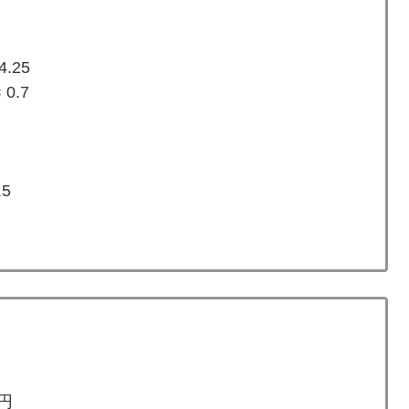
4.25
 0.7
.5
0円