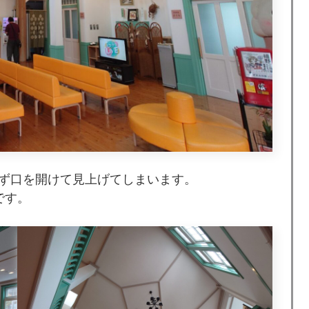
ず口を開けて見上げてしまいます。
です。