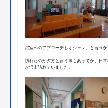
浴室へのアプローチもオシャレ、と言うか
訪れたのが夕方と言う事もあってか、日常
が沢山訪れていました。