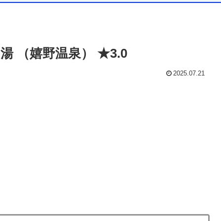
 （嬉野温泉） ★3.0
2025.07.21