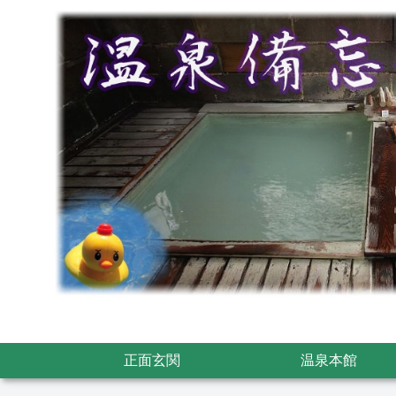
正面玄関
温泉本館