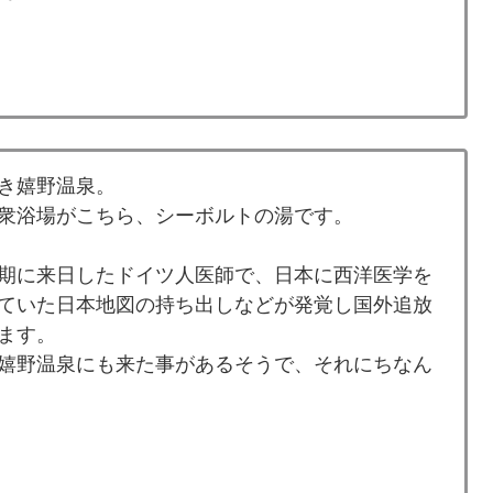
き嬉野温泉。
衆浴場がこちら、シーボルトの湯です。
期に来日したドイツ人医師で、日本に西洋医学を
ていた日本地図の持ち出しなどが発覚し国外追放
ます。
嬉野温泉にも来た事があるそうで、それにちなん