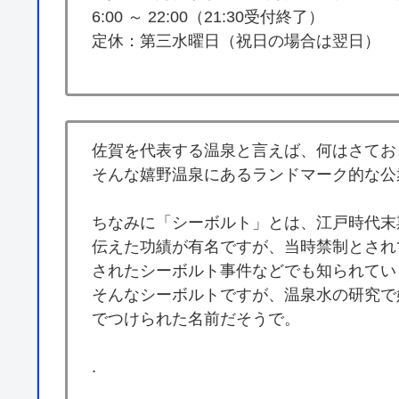
6:00 ～ 22:00（21:30受付終了）
定休：第三水曜日（祝日の場合は翌日）
佐賀を代表する温泉と言えば、何はさてお
そんな嬉野温泉にあるランドマーク的な公
ちなみに「シーボルト」とは、江戸時代末
伝えた功績が有名ですが、当時禁制とされ
されたシーボルト事件などでも知られてい
そんなシーボルトですが、温泉水の研究で
でつけられた名前だそうで。
.