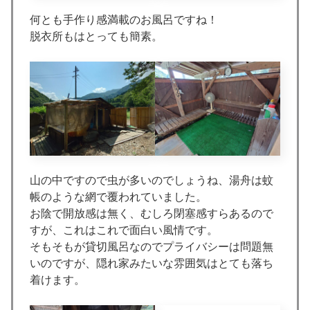
何とも手作り感満載のお風呂ですね！
脱衣所もはとっても簡素。
山の中ですので虫が多いのでしょうね、湯舟は蚊
帳のような網で覆われていました。
お陰で開放感は無く、むしろ閉塞感すらあるので
すが、これはこれで面白い風情です。
そもそもが貸切風呂なのでプライバシーは問題無
いのですが、隠れ家みたいな雰囲気はとても落ち
着けます。