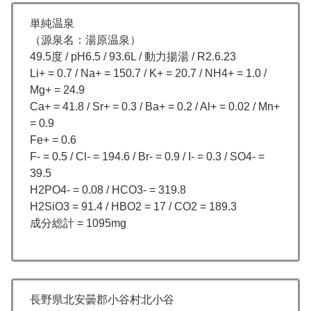
単純温泉
（源泉名：湯原温泉）
49.5度 / pH6.5 / 93.6L / 動力揚湯 / R2.6.23
Li+ = 0.7 / Na+ = 150.7 / K+ = 20.7 / NH4+ = 1.0 /
Mg+ = 24.9
Ca+ = 41.8 / Sr+ = 0.3 / Ba+ = 0.2 / Al+ = 0.02 / Mn+
= 0.9
Fe+ = 0.6
F- = 0.5 / Cl- = 194.6 / Br- = 0.9 / I- = 0.3 / SO4- =
39.5
H2PO4- = 0.08 / HCO3- = 319.8
H2SiO3 = 91.4 / HBO2 = 17 / CO2 = 189.3
成分総計 = 1095mg
長野県北安曇郡小谷村北小谷