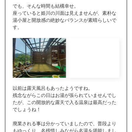
でも、そんな時間も結構幸せ。
座っていると姫川の川面は見えませんが、素朴な
湯小屋と開放感の絶妙なバランスが素晴らしいで
す。
以前は露天風呂もあったようですね。
残念ながらこの日はお湯が張られていませんでし
たが、この開放的な露天で入る温泉は最高だった
でしょうね！
廃業される事は分かっていましたので、普段より
もゆっくり、名残惜しみながら名湯を堪能しまし