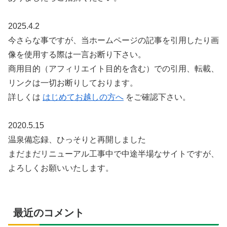
2025.4.2
今さらな事ですが、当ホームページの記事を引用したり画
像を使用する際は一言お断り下さい。
商用目的（アフィリエイト目的を含む）での引用、転載、
リンクは一切お断りしております。
詳しくは
はじめてお越しの方へ
をご確認下さい。
2020.5.15
温泉備忘録、ひっそりと再開しました
まだまだリニューアル工事中で中途半場なサイトですが、
よろしくお願いいたします。
最近のコメント