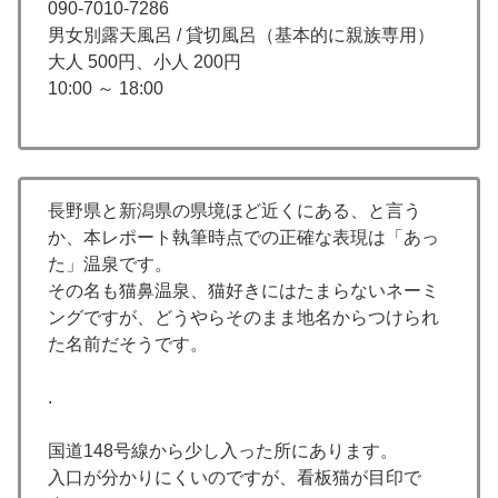
090-7010-7286
男女別露天風呂 / 貸切風呂（基本的に親族専用）
大人 500円、小人 200円
10:00 ～ 18:00
長野県と新潟県の県境ほど近くにある、と言う
か、本レポート執筆時点での正確な表現は「あっ
た」温泉です。
その名も猫鼻温泉、猫好きにはたまらないネーミ
ングですが、どうやらそのまま地名からつけられ
た名前だそうです。
.
国道148号線から少し入った所にあります。
入口が分かりにくいのですが、看板猫が目印で