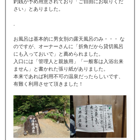
釣銭が予め用意されており「ご自由にお取りくだ
さい」とありました。
.
お風呂は基本的に男女別の露天風呂のみ・・・ な
のですが、オーナーさんに「折角だから貸切風呂
にも入っておいで」と薦められました。
入口には「管理人と親族用」「一般客は入浴出来
ません」と書かれた張り紙がありました。
本来であれば利用不可の温泉だったらしいです、
有難く利用させて頂きました！