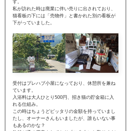
す。
私が訪れた時は廃業に伴い売りに出されており、
猫看板の下には「売物件」と書かれた別の看板が
下がっていました。
受付はプレハブ小屋になっており、休憩所を兼ね
ています。
入浴料は大人ひとり500円、招き猫の貯金箱に入
れる仕組み。
この時はちょうどピッタリの金額を持っていまし
たし、オーナーさんもいましたが、誰もいない事
もあるのかな？