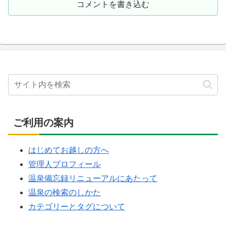
コメントを書き込む
ご利用の案内
はじめてお越しの方へ
管理人プロフィール
温泉備忘録リニューアルにあたって
温泉の検索のしかた
カテゴリーとタグについて