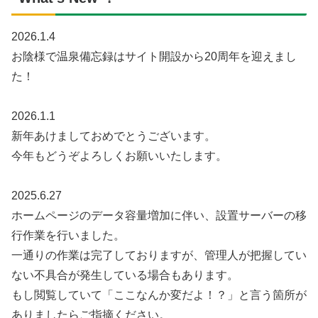
2026.1.4
お陰様で温泉備忘録はサイト開設から20周年を迎えまし
た！
2026.1.1
新年あけましておめでとうございます。
今年もどうぞよろしくお願いいたします。
2025.6.27
ホームページのデータ容量増加に伴い、設置サーバーの移
行作業を行いました。
一通りの作業は完了しておりますが、管理人が把握してい
ない不具合が発生している場合もあります。
もし閲覧していて「ここなんか変だよ！？」と言う箇所が
ありましたらご指摘ください。