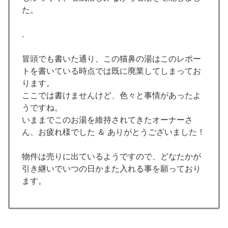
た。
.
冒頭でも書いた通り、この猫鼻の湯はこのレポー
トを書いている時点では既に廃業してしまってお
ります。
ここでは書けませんけど、色々と事情があったよ
うですね。
いままでこのお湯を維持されてきたオーナーさ
ん、お疲れ様でした ＆ ありがとうございました！
物件は売りに出ているようですので、どなたかが
引き継いでいつの日かまた入れる事を願っており
ます。