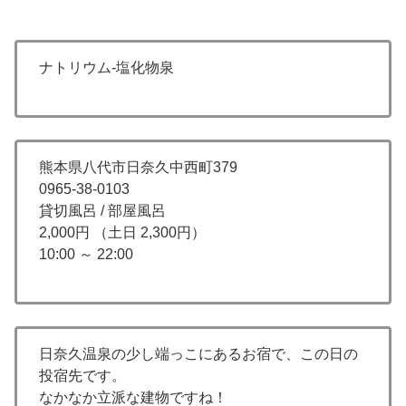
ナトリウム-塩化物泉
熊本県八代市日奈久中西町379
0965-38-0103
貸切風呂 / 部屋風呂
2,000円 （土日 2,300円）
10:00 ～ 22:00
日奈久温泉の少し端っこにあるお宿で、この日の
投宿先です。
なかなか立派な建物ですね！