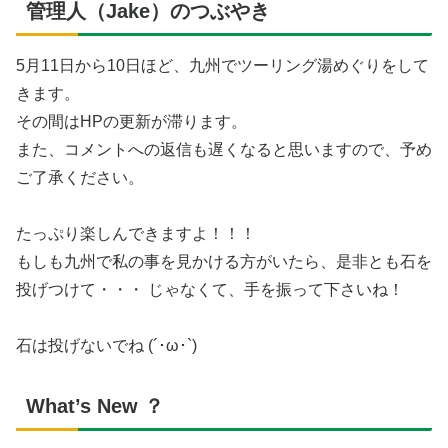
管理人（Jake）のつぶやき
5月11日から10日ほど、九州でツーリング湯めぐりをして
きます。
その間はHPの更新が滞ります。
また、コメントへの返信も遅くなると思いますので、予め
ご了承ください。
たっぷり楽しんできますよ！！！
もしも九州で私の事を見かける方がいたら、是非とも石を
投げつけて・・・ じゃなくて、手を振って下さいね！
石は投げないでね (´･ω･`)
What’s New ？