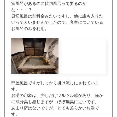
室風呂があるのに貸切風呂って要るのか
な・・・？
貸切風呂は別料金みたいですし、他に誰も入りた
いって人いませんでしたので、客室についている
お風呂のみを利用。
部屋風呂ですがしっかり掛け流しにされていま
す。
お湯の印象は、少しだけツルツル感があり、僅か
に成分臭も感じますが、ほぼ無臭に近いです。
あまり癖はないですが、とても柔らかいお湯で
す。