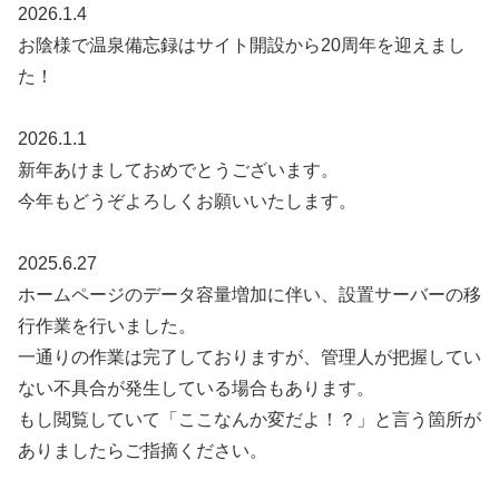
2026.1.4
お陰様で温泉備忘録はサイト開設から20周年を迎えまし
た！
2026.1.1
新年あけましておめでとうございます。
今年もどうぞよろしくお願いいたします。
2025.6.27
ホームページのデータ容量増加に伴い、設置サーバーの移
行作業を行いました。
一通りの作業は完了しておりますが、管理人が把握してい
ない不具合が発生している場合もあります。
もし閲覧していて「ここなんか変だよ！？」と言う箇所が
ありましたらご指摘ください。