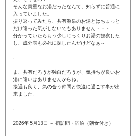
そんな貴重なお湯だったなんて、知らずに普通に
入っていました。
振り返ってみたら、共有源泉のお湯とはちょっと
だけ違った気がしないでもありません・・・
分かっていたらもう少しじっくりお湯の観察した
し、成分表も必死に探したんだけどなぁ～
.
ま、共有だろうが独自だろうが、気持ちが良いお
湯に違いはありませんからね。
接遇も良く、気の合う仲間と快適に過ごす事が出
来ました。
.
2026年 5月13日 － 初訪問・宿泊（朝食付き）