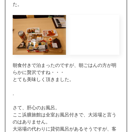
た。
朝食付きで泊まったのですが、朝ごはんの方が明
らかに贅沢ですね・・・
とても美味しく頂きました。
.
さて、肝心のお風呂。
ここ浜膳旅館は全室お風呂付きで、大浴場と言う
のはありません。
大浴場の代わりに貸切風呂があるそうですが、客