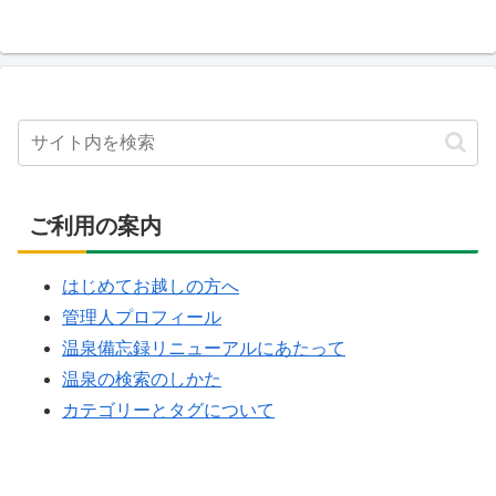
ご利用の案内
はじめてお越しの方へ
管理人プロフィール
温泉備忘録リニューアルにあたって
温泉の検索のしかた
カテゴリーとタグについて