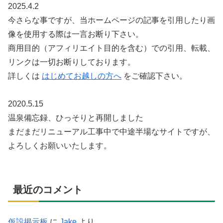
2025.4.2
今さらな事ですが、当ホームページの記事を引用したり画
像を使用する際は一言お断り下さい。
商用目的（アフィリエイト目的を含む）での引用、転載、
リンクは一切お断りしております。
詳しくは
はじめてお越しの方へ
をご確認下さい。
2020.5.15
温泉備忘録、ひっそりと再開しました
まだまだリニューアル工事中で中途半場なサイトですが、
よろしくお願いいたします。
最近のコメント
仮設掲示板
に
Jake
より