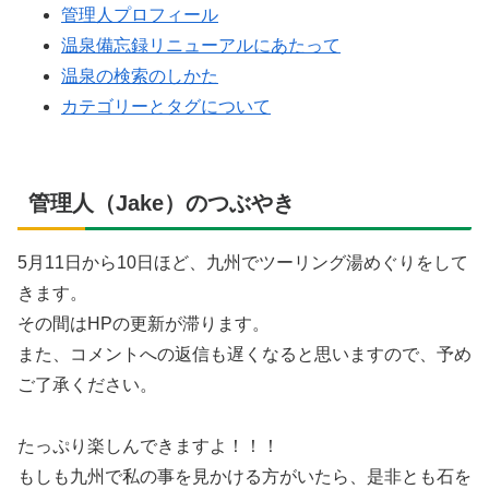
管理人プロフィール
温泉備忘録リニューアルにあたって
温泉の検索のしかた
カテゴリーとタグについて
管理人（Jake）のつぶやき
5月11日から10日ほど、九州でツーリング湯めぐりをして
きます。
その間はHPの更新が滞ります。
また、コメントへの返信も遅くなると思いますので、予め
ご了承ください。
たっぷり楽しんできますよ！！！
もしも九州で私の事を見かける方がいたら、是非とも石を