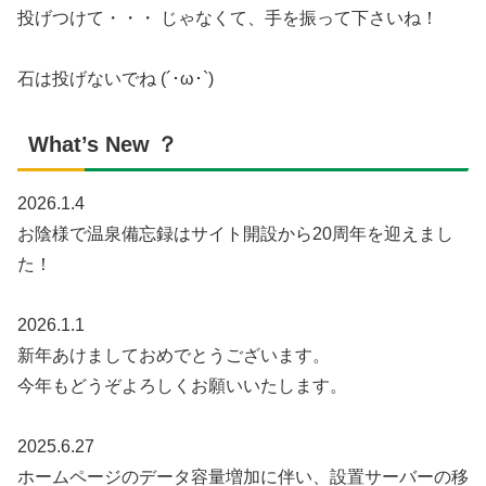
投げつけて・・・ じゃなくて、手を振って下さいね！
石は投げないでね (´･ω･`)
What’s New ？
2026.1.4
お陰様で温泉備忘録はサイト開設から20周年を迎えまし
た！
2026.1.1
新年あけましておめでとうございます。
今年もどうぞよろしくお願いいたします。
2025.6.27
ホームページのデータ容量増加に伴い、設置サーバーの移