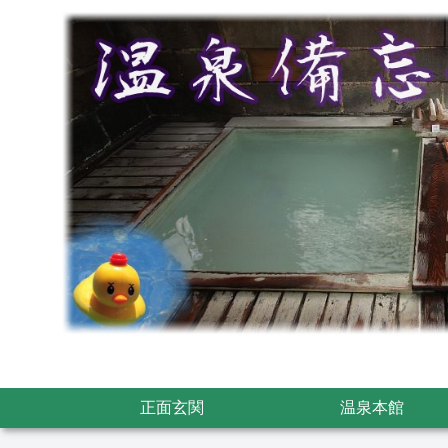
正面玄関
温泉本館