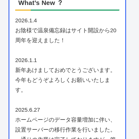
What’s New ？
2026.1.4
お陰様で温泉備忘録はサイト開設から20
周年を迎えました！
2026.1.1
新年あけましておめでとうございます。
今年もどうぞよろしくお願いいたしま
す。
2025.6.27
ホームページのデータ容量増加に伴い、
設置サーバーの移行作業を行いました。