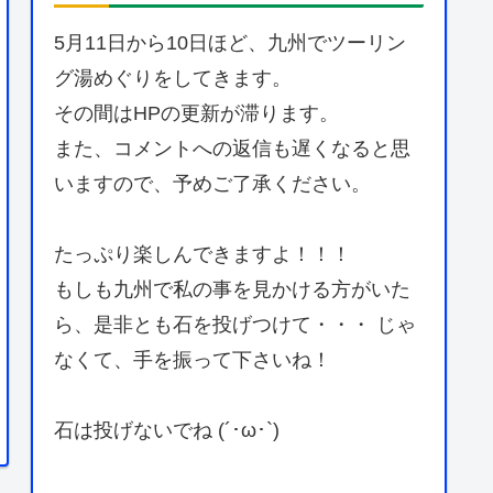
5月11日から10日ほど、九州でツーリン
グ湯めぐりをしてきます。
その間はHPの更新が滞ります。
また、コメントへの返信も遅くなると思
いますので、予めご了承ください。
たっぷり楽しんできますよ！！！
もしも九州で私の事を見かける方がいた
ら、是非とも石を投げつけて・・・ じゃ
なくて、手を振って下さいね！
石は投げないでね (´･ω･`)