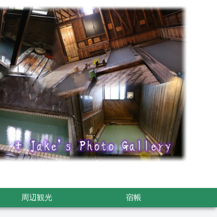
周辺観光
宿帳