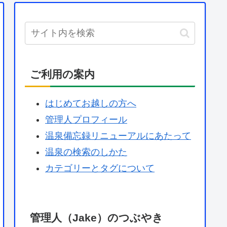
ご利用の案内
はじめてお越しの方へ
管理人プロフィール
温泉備忘録リニューアルにあたって
温泉の検索のしかた
カテゴリーとタグについて
管理人（Jake）のつぶやき