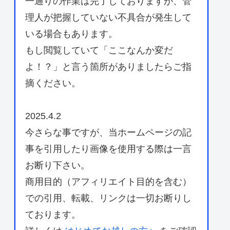
一通りの作業は完了しておりますが、管
理人が把握していない不具合が発生して
いる場合もあります。
もし閲覧していて「ここなんか変だ
よ！？」と言う箇所がありましたらご指
摘ください。
2025.4.2
今さらな事ですが、当ホームページの記
事を引用したり画像を使用する際は一言
お断り下さい。
商用目的（アフィリエイト目的を含む）
での引用、転載、リンクは一切お断りし
ております。