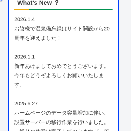
What’s New ？
2026.1.4
お陰様で温泉備忘録はサイト開設から20
周年を迎えました！
2026.1.1
新年あけましておめでとうございます。
今年もどうぞよろしくお願いいたしま
す。
2025.6.27
ホームページのデータ容量増加に伴い、
設置サーバーの移行作業を行いました。