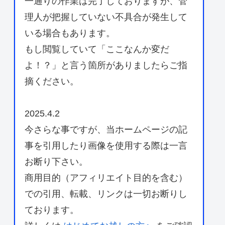
一通りの作業は完了しておりますが、管
理人が把握していない不具合が発生して
いる場合もあります。
もし閲覧していて「ここなんか変だ
よ！？」と言う箇所がありましたらご指
摘ください。
2025.4.2
今さらな事ですが、当ホームページの記
事を引用したり画像を使用する際は一言
お断り下さい。
商用目的（アフィリエイト目的を含む）
での引用、転載、リンクは一切お断りし
ております。