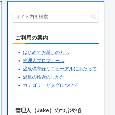
ご利用の案内
はじめてお越しの方へ
管理人プロフィール
温泉備忘録リニューアルにあたって
温泉の検索のしかた
カテゴリーとタグについて
管理人（Jake）のつぶやき