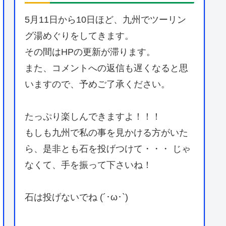
5月11日から10日ほど、九州でツーリン
グ湯めぐりをしてきます。
その間はHPの更新が滞ります。
また、コメントへの返信も遅くなると思
いますので、予めご了承ください。
たっぷり楽しんできますよ！！！
もしも九州で私の事を見かける方がいた
ら、是非とも石を投げつけて・・・ じゃ
なくて、手を振って下さいね！
石は投げないでね (´･ω･`)