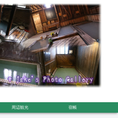
周辺観光
宿帳