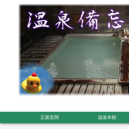
正面玄関
温泉本館