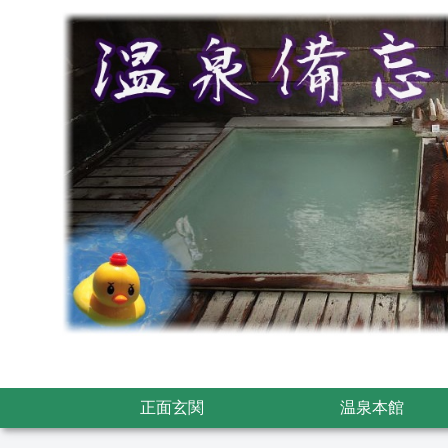
正面玄関
温泉本館