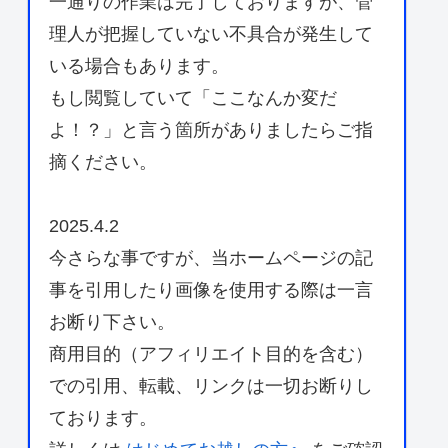
一通りの作業は完了しておりますが、管
理人が把握していない不具合が発生して
いる場合もあります。
もし閲覧していて「ここなんか変だ
よ！？」と言う箇所がありましたらご指
摘ください。
2025.4.2
今さらな事ですが、当ホームページの記
事を引用したり画像を使用する際は一言
お断り下さい。
商用目的（アフィリエイト目的を含む）
での引用、転載、リンクは一切お断りし
ております。