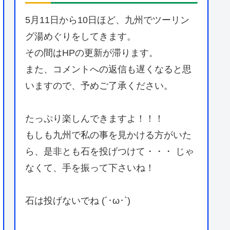
5月11日から10日ほど、九州でツーリン
グ湯めぐりをしてきます。
その間はHPの更新が滞ります。
また、コメントへの返信も遅くなると思
いますので、予めご了承ください。
たっぷり楽しんできますよ！！！
もしも九州で私の事を見かける方がいた
ら、是非とも石を投げつけて・・・ じゃ
なくて、手を振って下さいね！
石は投げないでね (´･ω･`)