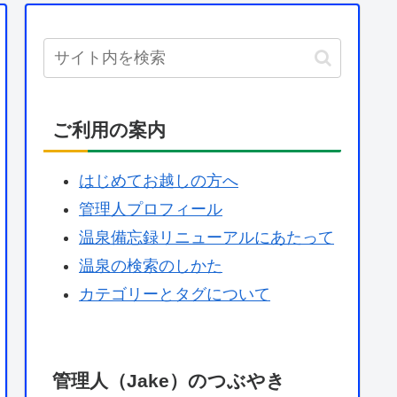
ご利用の案内
はじめてお越しの方へ
管理人プロフィール
温泉備忘録リニューアルにあたって
温泉の検索のしかた
カテゴリーとタグについて
管理人（Jake）のつぶやき