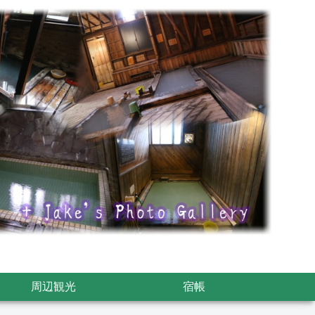
周辺観光
宿帳