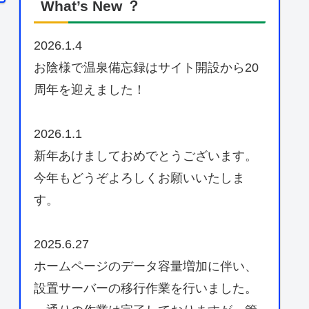
What’s New ？
2026.1.4
お陰様で温泉備忘録はサイト開設から20
周年を迎えました！
2026.1.1
新年あけましておめでとうございます。
今年もどうぞよろしくお願いいたしま
す。
2025.6.27
ホームページのデータ容量増加に伴い、
設置サーバーの移行作業を行いました。