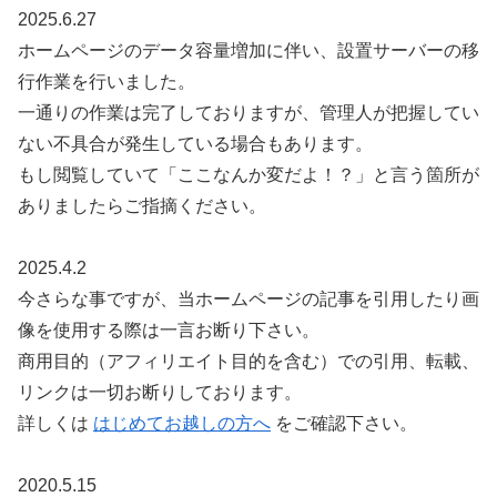
2025.6.27
ホームページのデータ容量増加に伴い、設置サーバーの移
行作業を行いました。
一通りの作業は完了しておりますが、管理人が把握してい
ない不具合が発生している場合もあります。
もし閲覧していて「ここなんか変だよ！？」と言う箇所が
ありましたらご指摘ください。
2025.4.2
今さらな事ですが、当ホームページの記事を引用したり画
像を使用する際は一言お断り下さい。
商用目的（アフィリエイト目的を含む）での引用、転載、
リンクは一切お断りしております。
詳しくは
はじめてお越しの方へ
をご確認下さい。
2020.5.15