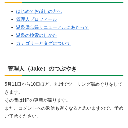
はじめてお越しの方へ
管理人プロフィール
温泉備忘録リニューアルにあたって
温泉の検索のしかた
カテゴリーとタグについて
管理人（Jake）のつぶやき
5月11日から10日ほど、九州でツーリング湯めぐりをして
きます。
その間はHPの更新が滞ります。
また、コメントへの返信も遅くなると思いますので、予め
ご了承ください。