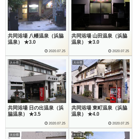
共同浴場 八幡温泉（浜脇
共同浴場 山田温泉（浜脇
温泉） ★3.0
温泉） ★3.0
2020.07.25
2020.07.25
大分県
大分県
共同浴場 日の出温泉（浜
共同浴場 東町温泉（浜脇
脇温泉） ★3.5
温泉） ★4.0
2020.07.25
2020.07.25
大分県
大分県