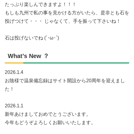
たっぷり楽しんできますよ！！！
もしも九州で私の事を見かける方がいたら、是非とも石を
投げつけて・・・ じゃなくて、手を振って下さいね！
石は投げないでね (´･ω･`)
What’s New ？
2026.1.4
お陰様で温泉備忘録はサイト開設から20周年を迎えまし
た！
2026.1.1
新年あけましておめでとうございます。
今年もどうぞよろしくお願いいたします。