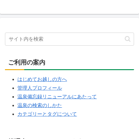
ご利用の案内
はじめてお越しの方へ
管理人プロフィール
温泉備忘録リニューアルにあたって
温泉の検索のしかた
カテゴリーとタグについて