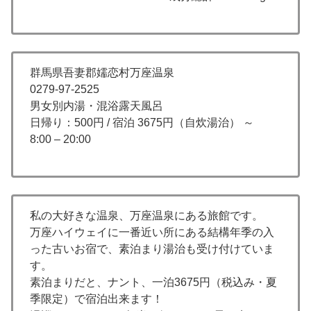
群馬県吾妻郡嬬恋村万座温泉
0279-97-2525
男女別内湯・混浴露天風呂
日帰り：500円 / 宿泊 3675円（自炊湯治） ～
8:00 – 20:00
私の大好きな温泉、万座温泉にある旅館です。
万座ハイウェイに一番近い所にある結構年季の入
った古いお宿で、素泊まり湯治も受け付けていま
す。
素泊まりだと、ナント、一泊3675円（税込み・夏
季限定）で宿泊出来ます！