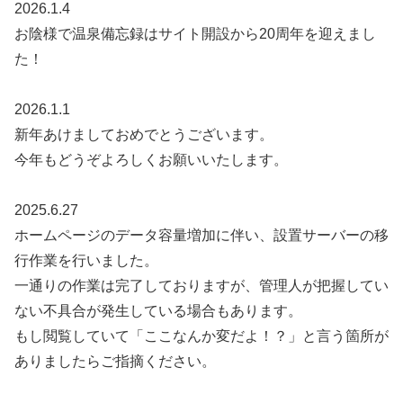
2026.1.4
お陰様で温泉備忘録はサイト開設から20周年を迎えまし
た！
2026.1.1
新年あけましておめでとうございます。
今年もどうぞよろしくお願いいたします。
2025.6.27
ホームページのデータ容量増加に伴い、設置サーバーの移
行作業を行いました。
一通りの作業は完了しておりますが、管理人が把握してい
ない不具合が発生している場合もあります。
もし閲覧していて「ここなんか変だよ！？」と言う箇所が
ありましたらご指摘ください。