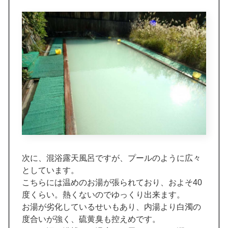
次に、混浴露天風呂ですが、プールのように広々
としています。
こちらには温めのお湯が張られており、およそ40
度くらい。熱くないのでゆっくり出来ます。
お湯が劣化しているせいもあり、内湯より白濁の
度合いが強く、硫黄臭も控えめです。