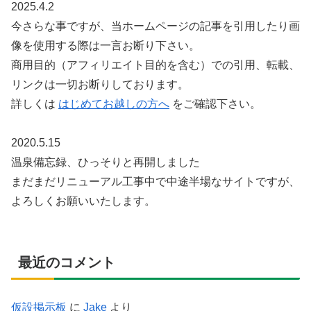
2025.4.2
今さらな事ですが、当ホームページの記事を引用したり画
像を使用する際は一言お断り下さい。
商用目的（アフィリエイト目的を含む）での引用、転載、
リンクは一切お断りしております。
詳しくは
はじめてお越しの方へ
をご確認下さい。
2020.5.15
温泉備忘録、ひっそりと再開しました
まだまだリニューアル工事中で中途半場なサイトですが、
よろしくお願いいたします。
最近のコメント
仮設掲示板
に
Jake
より