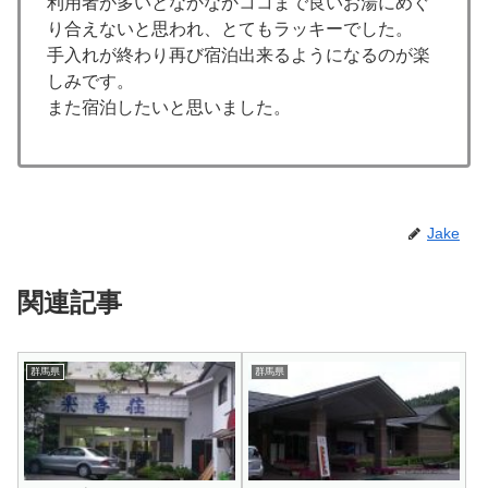
利用者が多いとなかなかココまで良いお湯にめぐ
り合えないと思われ、とてもラッキーでした。
手入れが終わり再び宿泊出来るようになるのが楽
しみです。
また宿泊したいと思いました。
Jake
関連記事
群馬県
群馬県