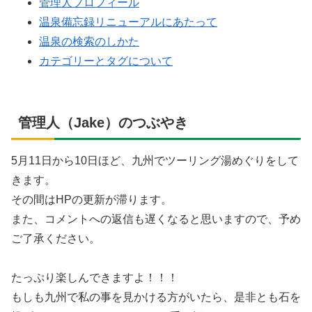
管理人プロフィール
温泉備忘録リニューアルにあたって
温泉の検索のしかた
カテゴリーとタグについて
管理人（Jake）のつぶやき
5月11日から10日ほど、九州でツーリング湯めぐりをして
きます。
その間はHPの更新が滞ります。
また、コメントへの返信も遅くなると思いますので、予め
ご了承ください。
たっぷり楽しんできますよ！！！
もしも九州で私の事を見かける方がいたら、是非とも石を