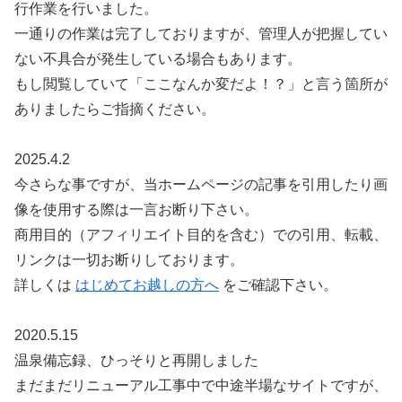
行作業を行いました。
一通りの作業は完了しておりますが、管理人が把握してい
ない不具合が発生している場合もあります。
もし閲覧していて「ここなんか変だよ！？」と言う箇所が
ありましたらご指摘ください。
2025.4.2
今さらな事ですが、当ホームページの記事を引用したり画
像を使用する際は一言お断り下さい。
商用目的（アフィリエイト目的を含む）での引用、転載、
リンクは一切お断りしております。
詳しくは
はじめてお越しの方へ
をご確認下さい。
2020.5.15
温泉備忘録、ひっそりと再開しました
まだまだリニューアル工事中で中途半場なサイトですが、