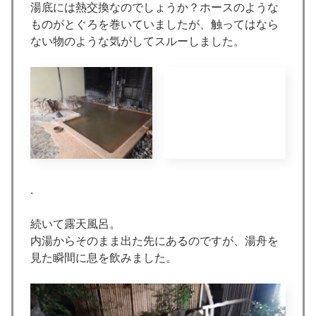
湯底には熱交換なのでしょうか？ホースのような
ものがとぐろを巻いていましたが、触ってはなら
ない物のような気がしてスルーしました。
.
続いて露天風呂。
内湯からそのまま出た先にあるのですが、湯舟を
見た瞬間に息を飲みました。