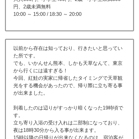
円、2歳未満無料
10:00 ～ 15:00 / 18:30 ～ 20:00
以前から存在は知っており、行きたいと思ってい
た所です。
でも、いかんせん熊本、しかも天草なんて、東京
から行くには遠すぎる！
今回、紅鮭の実家に帰省したタイミングで天草観
光をする機会があったので、帰り際に立ち寄る事
が出来ました。
到着したのは辺りがすっかり暗くなった19時頃で
す。
立ち寄り入浴の受け入れは二部制になっており、
夜は18時30分から入る事が出来ます。
15時以降の日帰りが出来なくなるのは、宿泊客が