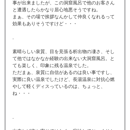
事が出来ましたが、この洞窟風呂で他のお客さん
と遭遇したらかなり居心地悪そうですね。
まぁ、その場で挨拶なんかして仲良くなれるって
効果もありそうですけど・・・
.
素晴らしい泉質、目を見張る析出物の凄さ、そし
て他ではなかなか経験の出来ない大洞窟風呂。と
ても楽しく、印象に残る温泉でした。
ただまぁ、泉質に自信があるのは良い事ですし、
実際に良い温泉でしたけど、長湯温泉に対抗心燃
やして軽くディスっているのは、ちょっと、
ね・・・
.