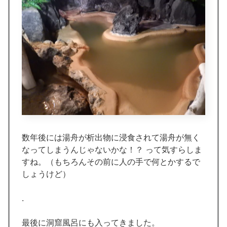
数年後には湯舟が析出物に浸食されて湯舟が無く
なってしまうんじゃないかな！？ って気すらしま
すね。（もちろんその前に人の手で何とかするで
しょうけど）
.
最後に洞窟風呂にも入ってきました。