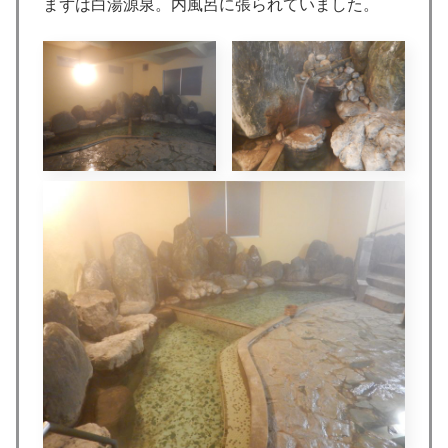
まずは白湯源泉。内風呂に張られていました。