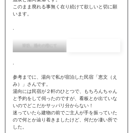
このまま廃れる事無く在り続けて欲しいと切に願
います。
.
浴後、湯向の港にて
.
参考までに、湯向で私が宿泊した民宿「恵文（え
み）」さんです。
湯向には民宿が２軒のひとつで、もちろんちゃん
と予約をして伺ったのですが、看板とか出ていな
いのでどこだかサッパリ分からない！
迷っていたら建物の前でご主人が手を振っていた
ので何とか辿り着きましたけど、何だか凄い所で
した。