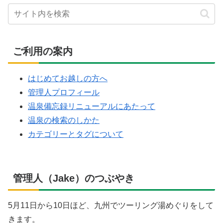
ご利用の案内
はじめてお越しの方へ
管理人プロフィール
温泉備忘録リニューアルにあたって
温泉の検索のしかた
カテゴリーとタグについて
管理人（Jake）のつぶやき
5月11日から10日ほど、九州でツーリング湯めぐりをして
きます。