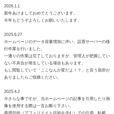
2026.1.1
新年あけましておめでとうございます。
今年もどうぞよろしくお願いいたします。
2025.6.27
ホームページのデータ容量増加に伴い、設置サーバーの移
行作業を行いました。
一通りの作業は完了しておりますが、管理人が把握してい
ない不具合が発生している場合もあります。
もし閲覧していて「ここなんか変だよ！？」と言う箇所が
ありましたらご指摘ください。
2025.4.2
今さらな事ですが、当ホームページの記事を引用したり画
像を使用する際は一言お断り下さい。
商用目的（アフィリエイト目的を含む）での引用、転載、