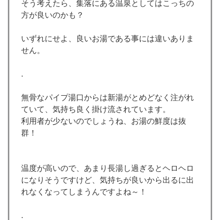
そう考えたら、集落にある温泉としてはこっちの
方が良いのかも？
いずれにせよ、良いお湯である事には違いありま
せん。
.
無骨なパイプ湯口からは新湯がとめどなく注がれ
ていて、気持ち良く掛け流されています。
利用者が少ないのでしょうね、お湯の鮮度は抜
群！
温度が高いので、あまり長湯し過ぎるとヘロヘロ
になりそうですけど、気持ちが良いから出るに出
れなくなってしまうんですよね～！
.