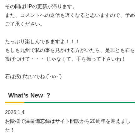
その間はHPの更新が滞ります。
また、コメントへの返信も遅くなると思いますので、予め
ご了承ください。
たっぷり楽しんできますよ！！！
もしも九州で私の事を見かける方がいたら、是非とも石を
投げつけて・・・ じゃなくて、手を振って下さいね！
石は投げないでね (´･ω･`)
What’s New ？
2026.1.4
お陰様で温泉備忘録はサイト開設から20周年を迎えまし
た！