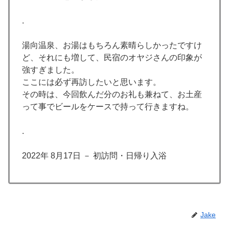
.
湯向温泉、お湯はもちろん素晴らしかったですけ
ど、それにも増して、民宿のオヤジさんの印象が
強すぎました。
ここには必ず再訪したいと思います。
その時は、今回飲んだ分のお礼も兼ねて、お土産
って事でビールをケースで持って行きますね。
.
2022年 8月17日 － 初訪問・日帰り入浴
Jake