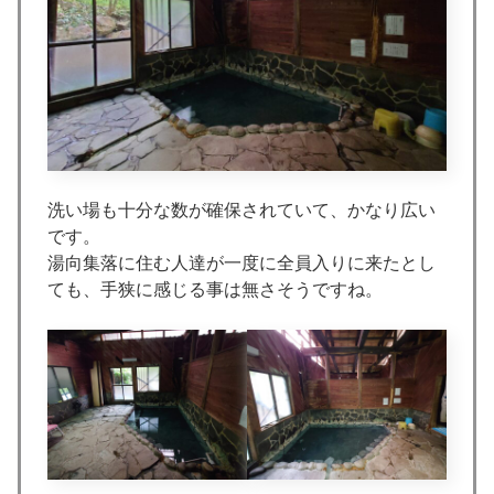
洗い場も十分な数が確保されていて、かなり広い
です。
湯向集落に住む人達が一度に全員入りに来たとし
ても、手狭に感じる事は無さそうですね。