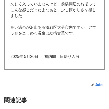
久しく入っていませんけど、前橋周辺のお湯って
こんな感じだったよなぁと、少し懐かしさを感じ
ました。
良い温泉が沢山ある激戦区大分市内ですが、アブ
ラ臭を楽しめる温泉は結構貴重です。
.
2025年 5月20日 － 初訪問・日帰り入浴
Jake
関連記事