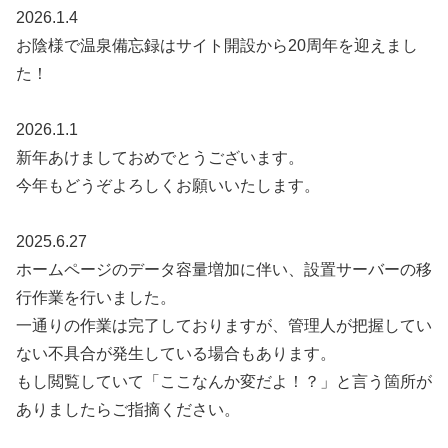
2026.1.4
お陰様で温泉備忘録はサイト開設から20周年を迎えまし
た！
2026.1.1
新年あけましておめでとうございます。
今年もどうぞよろしくお願いいたします。
2025.6.27
ホームページのデータ容量増加に伴い、設置サーバーの移
行作業を行いました。
一通りの作業は完了しておりますが、管理人が把握してい
ない不具合が発生している場合もあります。
もし閲覧していて「ここなんか変だよ！？」と言う箇所が
ありましたらご指摘ください。