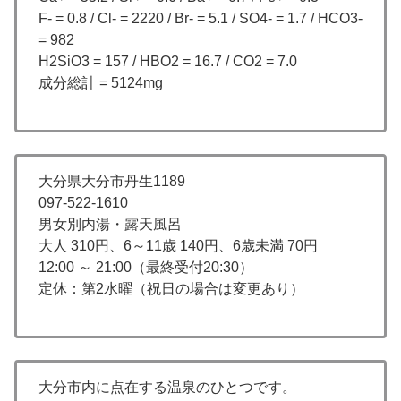
F- = 0.8 / Cl- = 2220 / Br- = 5.1 / SO4- = 1.7 / HCO3-
= 982
H2SiO3 = 157 / HBO2 = 16.7 / CO2 = 7.0
成分総計 = 5124mg
大分県大分市丹生1189
097-522-1610
男女別内湯・露天風呂
大人 310円、6～11歳 140円、6歳未満 70円
12:00 ～ 21:00（最終受付20:30）
定休：第2水曜（祝日の場合は変更あり）
大分市内に点在する温泉のひとつです。