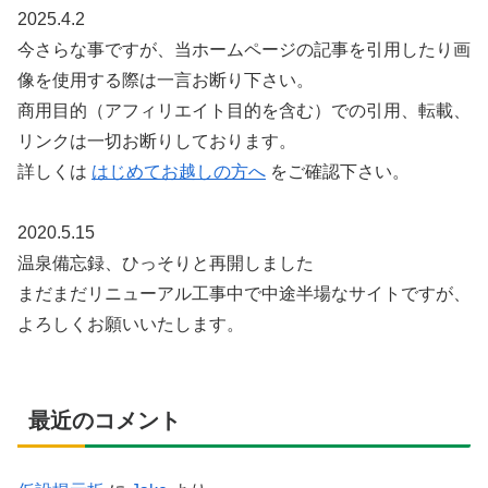
2025.4.2
今さらな事ですが、当ホームページの記事を引用したり画
像を使用する際は一言お断り下さい。
商用目的（アフィリエイト目的を含む）での引用、転載、
リンクは一切お断りしております。
詳しくは
はじめてお越しの方へ
をご確認下さい。
2020.5.15
温泉備忘録、ひっそりと再開しました
まだまだリニューアル工事中で中途半場なサイトですが、
よろしくお願いいたします。
最近のコメント