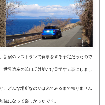
、新宿のレストランで食事をする予定だったので
、世界遺産の韮山反射炉だけ見学する事にしまし
ど、どんな場所なのかは来てみるまで知りません
勉強になって楽しかったです。