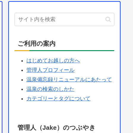
ご利用の案内
はじめてお越しの方へ
管理人プロフィール
温泉備忘録リニューアルにあたって
温泉の検索のしかた
カテゴリーとタグについて
管理人（Jake）のつぶやき