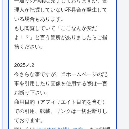
一通りの作業は完了しておりますが、管
理人が把握していない不具合が発生して
いる場合もあります。
もし閲覧していて「ここなんか変だ
よ！？」と言う箇所がありましたらご指
摘ください。
2025.4.2
今さらな事ですが、当ホームページの記
事を引用したり画像を使用する際は一言
お断り下さい。
商用目的（アフィリエイト目的を含む）
での引用、転載、リンクは一切お断りし
ております。