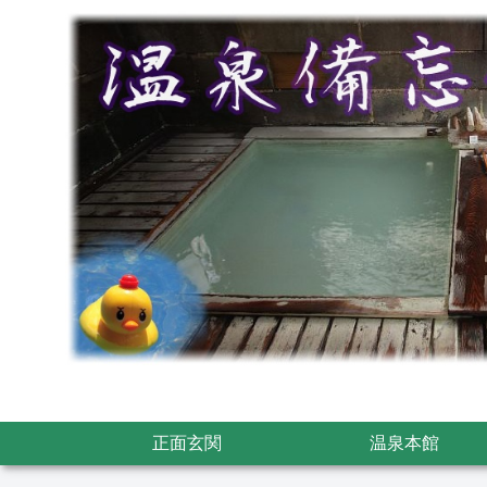
正面玄関
温泉本館