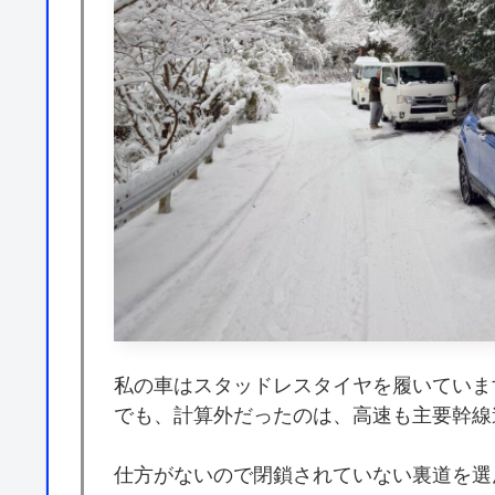
私の車はスタッドレスタイヤを履いていま
でも、計算外だったのは、高速も主要幹線
仕方がないので閉鎖されていない裏道を選