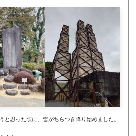
うと思った頃に、雪がちらつき降り始めました。
・・・