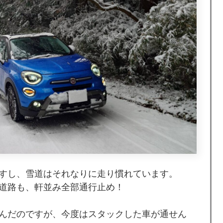
すし、雪道はそれなりに走り慣れています。
道路も、軒並み全部通行止め！
んだのですが、今度はスタックした車が通せん