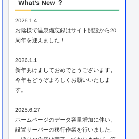
What’s New ？
2026.1.4
お陰様で温泉備忘録はサイト開設から20
周年を迎えました！
2026.1.1
新年あけましておめでとうございます。
今年もどうぞよろしくお願いいたしま
す。
2025.6.27
ホームページのデータ容量増加に伴い、
設置サーバーの移行作業を行いました。