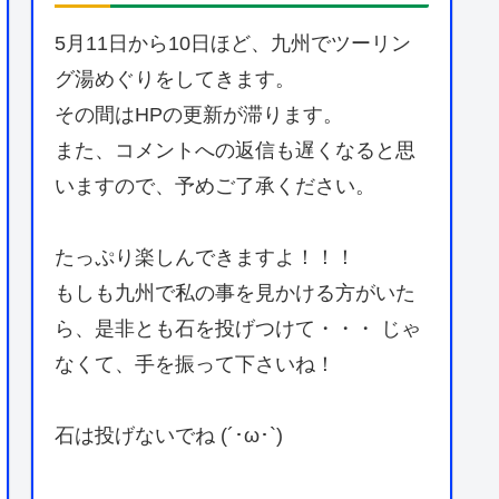
5月11日から10日ほど、九州でツーリン
グ湯めぐりをしてきます。
その間はHPの更新が滞ります。
また、コメントへの返信も遅くなると思
いますので、予めご了承ください。
たっぷり楽しんできますよ！！！
もしも九州で私の事を見かける方がいた
ら、是非とも石を投げつけて・・・ じゃ
なくて、手を振って下さいね！
石は投げないでね (´･ω･`)