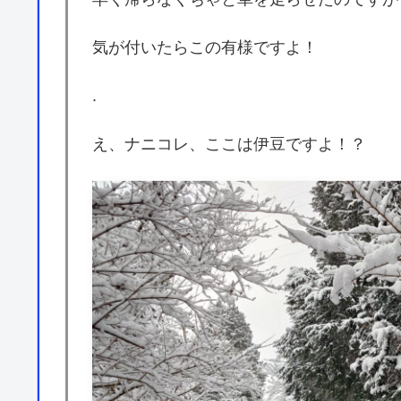
気が付いたらこの有様ですよ！
.
え、ナニコレ、ここは伊豆ですよ！？