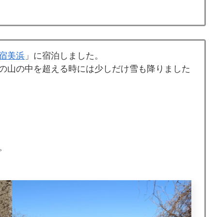
宿美浜
」に宿泊しました。
の山の中を超える時には少しだけ雪も降りました
。