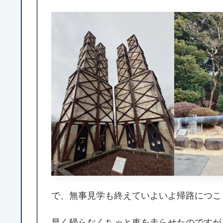
で、無事見学も終えていよいよ帰路につこ
早く帰らなくちゃと車を走らせたのですが