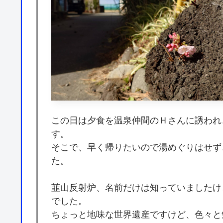
この日は夕食を温泉仲間のＨさんに誘われ
す。
そこで、早く帰りたいので湯めぐりはせず
た。
韮山反射炉、名前だけは知っていましたけ
でした。
ちょっと地味な世界遺産ですけど、色々と