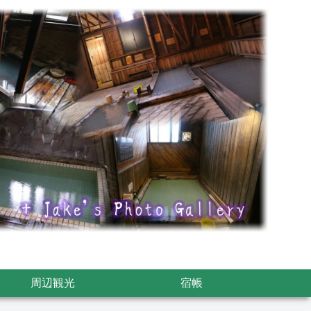
周辺観光
宿帳