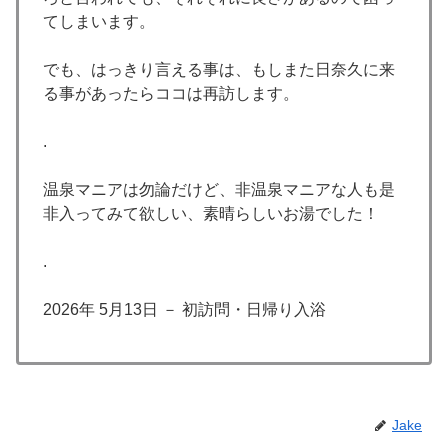
てしまいます。
でも、はっきり言える事は、もしまた日奈久に来
る事があったらココは再訪します。
.
温泉マニアは勿論だけど、非温泉マニアな人も是
非入ってみて欲しい、素晴らしいお湯でした！
.
2026年 5月13日 － 初訪問・日帰り入浴
Jake