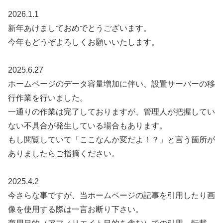
2026.1.1
新年あけましておめでとうございます。
今年もどうぞよろしくお願いいたします。
2025.6.27
ホームページのデータ容量増加に伴い、設置サーバーの移
行作業を行いました。
一通りの作業は完了しておりますが、管理人が把握してい
ない不具合が発生している場合もあります。
もし閲覧していて「ここなんか変だよ！？」と言う箇所が
ありましたらご指摘ください。
2025.4.2
今さらな事ですが、当ホームページの記事を引用したり画
像を使用する際は一言お断り下さい。