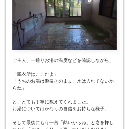
ご主人、一通りお湯の温度などを確認しながら、
「脱衣所はここだよ」
「うちのお湯は源泉そのまま、水は入れてないか
らね」
と、とても丁寧に教えてくれました。
お湯についてはかなりの自信をお持ちな様子。
そして最後にもう一言「熱いからね」と念を押し