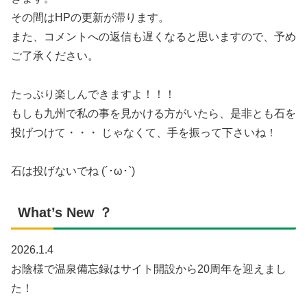
その間はHPの更新が滞ります。
また、コメントへの返信も遅くなると思いますので、予め
ご了承ください。
たっぷり楽しんできますよ！！！
もしも九州で私の事を見かける方がいたら、是非とも石を
投げつけて・・・ じゃなくて、手を振って下さいね！
石は投げないでね (´･ω･`)
What’s New ？
2026.1.4
お陰様で温泉備忘録はサイト開設から20周年を迎えまし
た！