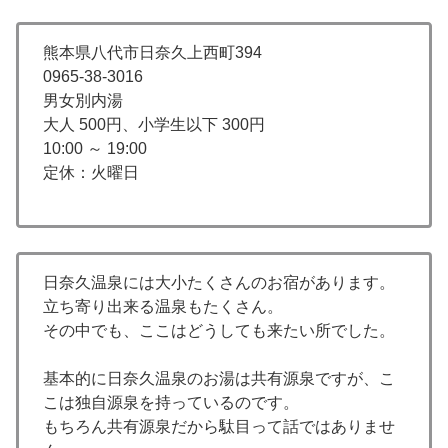
熊本県八代市日奈久上西町394
0965-38-3016
男女別内湯
大人 500円、小学生以下 300円
10:00 ～ 19:00
定休：火曜日
日奈久温泉には大小たくさんのお宿があります。
立ち寄り出来る温泉もたくさん。
その中でも、ここはどうしても来たい所でした。
基本的に日奈久温泉のお湯は共有源泉ですが、こ
こは独自源泉を持っているのです。
もちろん共有源泉だから駄目って話ではありませ