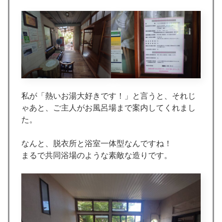
私が「熱いお湯大好きです！」と言うと、それじ
ゃあと、ご主人がお風呂場まで案内してくれまし
た。
なんと、脱衣所と浴室一体型なんですね！
まるで共同浴場のような素敵な造りです。