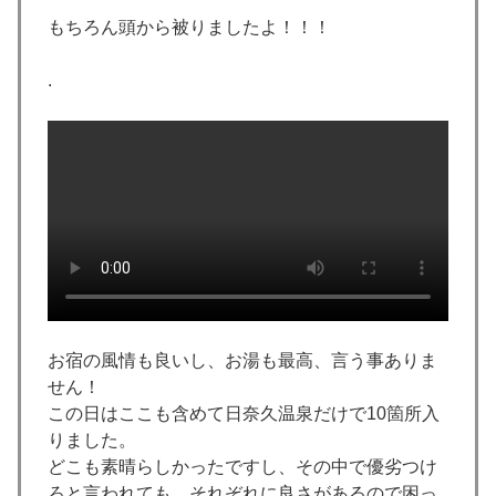
もちろん頭から被りましたよ！！！
.
お宿の風情も良いし、お湯も最高、言う事ありま
せん！
この日はここも含めて日奈久温泉だけで10箇所入
りました。
どこも素晴らしかったですし、その中で優劣つけ
ろと言われても、それぞれに良さがあるので困っ