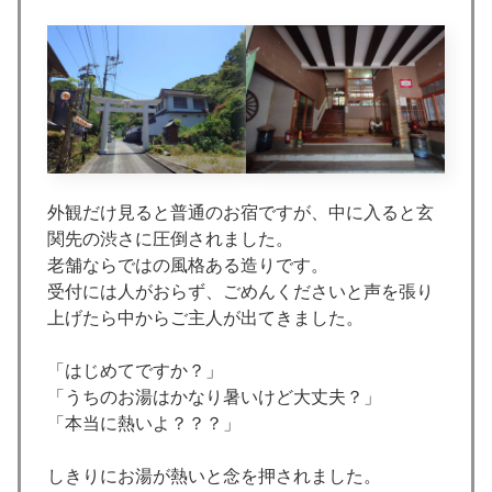
外観だけ見ると普通のお宿ですが、中に入ると玄
関先の渋さに圧倒されました。
老舗ならではの風格ある造りです。
受付には人がおらず、ごめんくださいと声を張り
上げたら中からご主人が出てきました。
「はじめてですか？」
「うちのお湯はかなり暑いけど大丈夫？」
「本当に熱いよ？？？」
しきりにお湯が熱いと念を押されました。