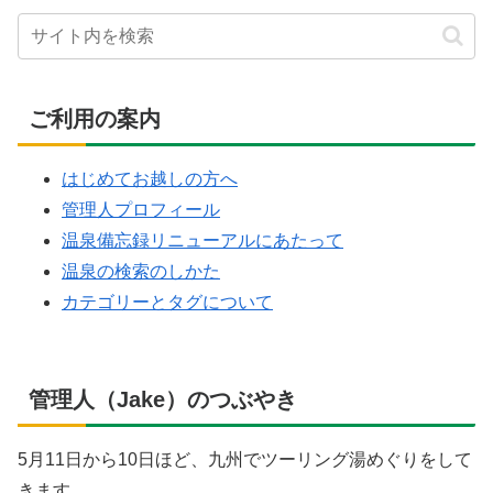
ご利用の案内
はじめてお越しの方へ
管理人プロフィール
温泉備忘録リニューアルにあたって
温泉の検索のしかた
カテゴリーとタグについて
管理人（Jake）のつぶやき
5月11日から10日ほど、九州でツーリング湯めぐりをして
きます。