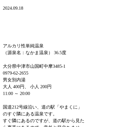
2024.09.18
アルカリ性単純温泉
（源泉名：なかま温泉） 36.5度
大分県中津市山国町中摩3485-1
0979-62-2655
男女別内湯
大人 400円、 小人 200円
11:00 ～ 20:00
国道212号線沿い、道の駅「やまくに」
のすぐ隣にある温泉です。
すぐ隣にあるのですが、道の駅から見た