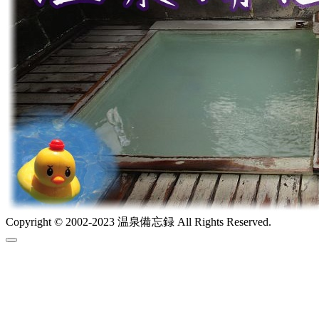
Copyright © 2002-2023 温泉備忘録 All Rights Reserved.