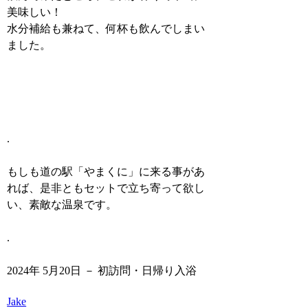
美味しい！
水分補給も兼ねて、何杯も飲んでしまい
ました。
.
もしも道の駅「やまくに」に来る事があ
れば、是非ともセットで立ち寄って欲し
い、素敵な温泉です。
.
2024年 5月20日 － 初訪問・日帰り入浴
Jake