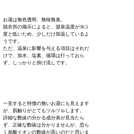
お湯は無色透明、無味無臭。
脱衣所の掲示によると、源泉温度が36.5
度と低いため、少しだけ加温しているよ
うです。
ただ、温泉に影響を与える項目はそれだ
けで、加水、塩素、循環は行っておら
ず、しっかりと掛け流しです。
一見すると特徴の無いお湯にも見えます
が、肌触りがとてもツルツルします。
詳細な数値の分かる成分表が見当たら
ず、正確な数値は分かりませんが、恐ら
く炭酸イオンの数値が高いのだと思いま