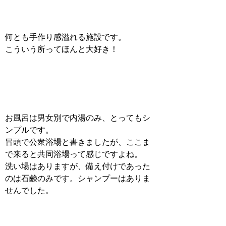
何とも手作り感溢れる施設です。
こういう所ってほんと大好き！
お風呂は男女別で内湯のみ、とってもシ
ンプルです。
冒頭で公衆浴場と書きましたが、ここま
で来ると共同浴場って感じですよね。
洗い場はありますが、備え付けであった
のは石鹸のみです。シャンプーはありま
せんでした。