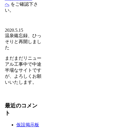
へ
をご確認下さ
い。
2020.5.15
温泉備忘録、ひっ
そりと再開しまし
た
まだまだリニュー
アル工事中で中途
半場なサイトです
が、よろしくお願
いいたします。
最近のコメン
ト
仮設掲示板