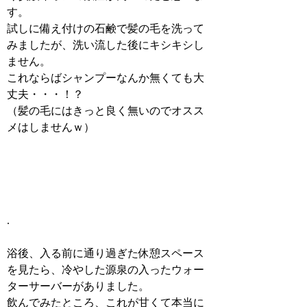
す。
試しに備え付けの石鹸で髪の毛を洗って
みましたが、洗い流した後にキシキシし
ません。
これならばシャンプーなんか無くても大
丈夫・・・！？
（髪の毛にはきっと良く無いのでオスス
メはしませんｗ）
.
浴後、入る前に通り過ぎた休憩スペース
を見たら、冷やした源泉の入ったウォー
ターサーバーがありました。
飲んでみたところ、これが甘くて本当に