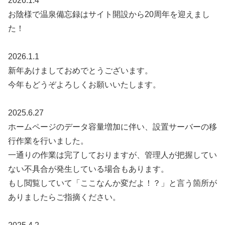
2026.1.4
お陰様で温泉備忘録はサイト開設から20周年を迎えまし
た！
2026.1.1
新年あけましておめでとうございます。
今年もどうぞよろしくお願いいたします。
2025.6.27
ホームページのデータ容量増加に伴い、設置サーバーの移
行作業を行いました。
一通りの作業は完了しておりますが、管理人が把握してい
ない不具合が発生している場合もあります。
もし閲覧していて「ここなんか変だよ！？」と言う箇所が
ありましたらご指摘ください。