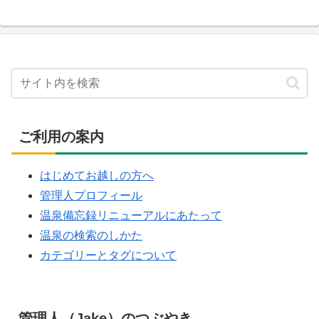
ご利用の案内
はじめてお越しの方へ
管理人プロフィール
温泉備忘録リニューアルにあたって
温泉の検索のしかた
カテゴリーとタグについて
管理人（Jake）のつぶやき