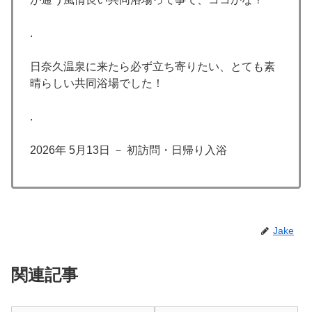
.
日奈久温泉に来たら必ず立ち寄りたい、とても素
晴らしい共同浴場でした！
.
2026年 5月13日 － 初訪問・日帰り入浴
Jake
関連記事