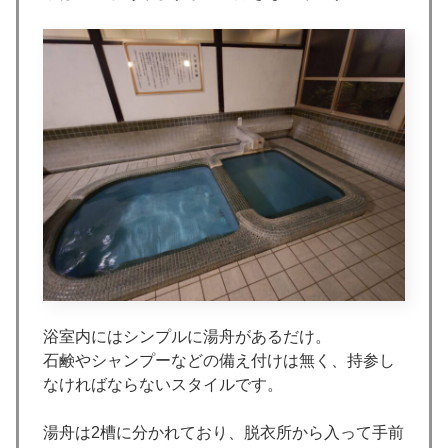
浴室内にはシンプルに湯舟があるだけ。
石鹸やシャンプーなどの備え付けは無く、持参し
なければならないスタイルです。
湯舟は2槽に分かれており、脱衣所から入って手前