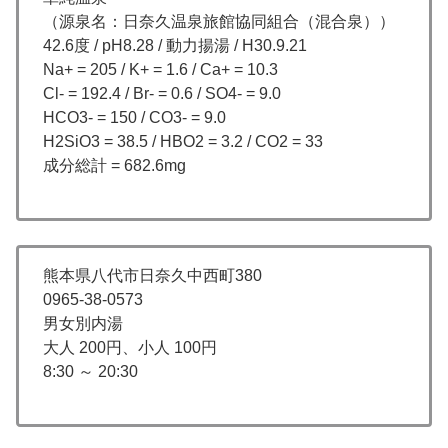
（源泉名：日奈久温泉旅館協同組合（混合泉））
42.6度 / pH8.28 / 動力揚湯 / H30.9.21
Na+ = 205 / K+ = 1.6 / Ca+ = 10.3
Cl- = 192.4 / Br- = 0.6 / SO4- = 9.0
HCO3- = 150 / CO3- = 9.0
H2SiO3 = 38.5 / HBO2 = 3.2 / CO2 = 33
成分総計 = 682.6mg
熊本県八代市日奈久中西町380
0965-38-0573
男女別内湯
大人 200円、小人 100円
8:30 ～ 20:30