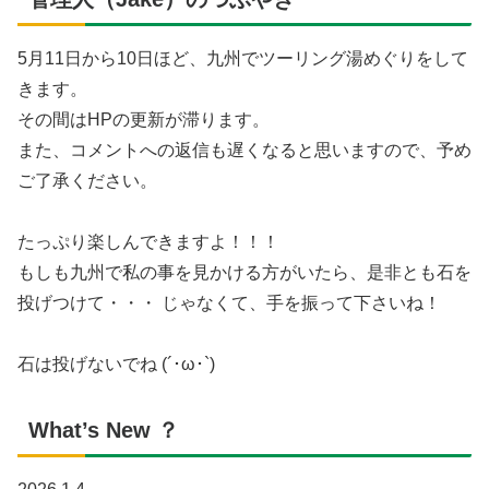
5月11日から10日ほど、九州でツーリング湯めぐりをして
きます。
その間はHPの更新が滞ります。
また、コメントへの返信も遅くなると思いますので、予め
ご了承ください。
たっぷり楽しんできますよ！！！
もしも九州で私の事を見かける方がいたら、是非とも石を
投げつけて・・・ じゃなくて、手を振って下さいね！
石は投げないでね (´･ω･`)
What’s New ？