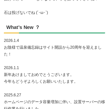
石は投げないでね (´･ω･`)
What’s New ？
2026.1.4
お陰様で温泉備忘録はサイト開設から20周年を迎えまし
た！
2026.1.1
新年あけましておめでとうございます。
今年もどうぞよろしくお願いいたします。
2025.6.27
ホームページのデータ容量増加に伴い、設置サーバーの移
行作業を行いました。