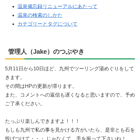
温泉備忘録リニューアルにあたって
温泉の検索のしかた
カテゴリーとタグについて
管理人（Jake）のつぶやき
5月11日から10日ほど、九州でツーリング湯めぐりをして
きます。
その間はHPの更新が滞ります。
また、コメントへの返信も遅くなると思いますので、予め
ご了承ください。
たっぷり楽しんできますよ！！！
もしも九州で私の事を見かける方がいたら、是非とも石を
投げつけて・・・ じゃなくて、手を振って下さいね！